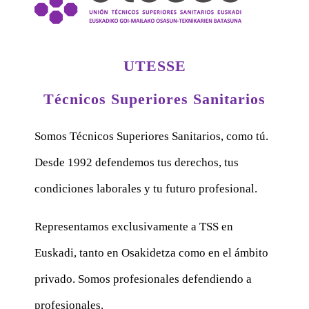
UTESSE
Técnicos Superiores Sanitarios
Somos Técnicos Superiores Sanitarios, como tú.
Desde 1992 defendemos tus derechos, tus
condiciones laborales y tu futuro profesional.
Representamos exclusivamente a TSS en
Euskadi, tanto en Osakidetza como en el ámbito
privado. Somos profesionales defendiendo a
profesionales.