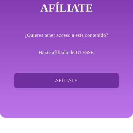
AFÍLIATE
¿Quieres tener acceso a este contenido?
Hazte afiliado de UTESSE.
AFÍLIATE