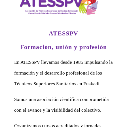
ATESSPV
Formación, unión y profesión
En ATESSPV llevamos desde 1985 impulsando la
formación y el desarrollo profesional de los
Técnicos Superiores Sanitarios en Euskadi.
Somos una asociación científica comprometida
con el avance y la visibilidad del colectivo.
Organizamos cursos acreditados y jornadas