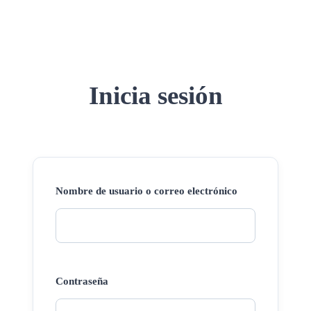
Inicia sesión
Nombre de usuario o correo electrónico
Contraseña