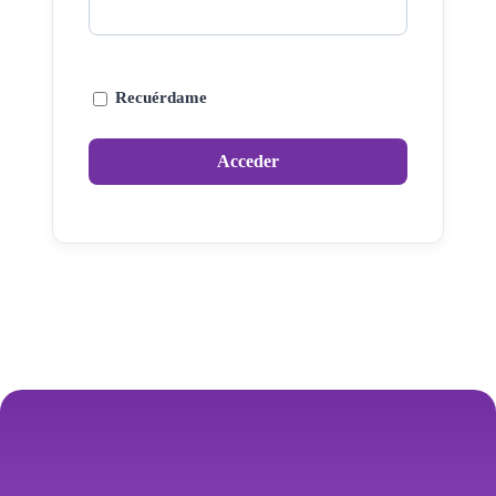
Recuérdame