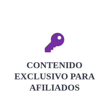
CONTACTAR
ACCEDER
CONTENIDO
EXCLUSIVO PARA
AFILIADOS