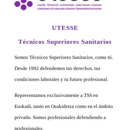
UTESSE
Técnicos Superiores Sanitarios
Somos Técnicos Superiores Sanitarios, como tú.
Desde 1992 defendemos tus derechos, tus
condiciones laborales y tu futuro profesional.
Representamos exclusivamente a TSS en
Euskadi, tanto en Osakidetza como en el ámbito
privado. Somos profesionales defendiendo a
profesionales.