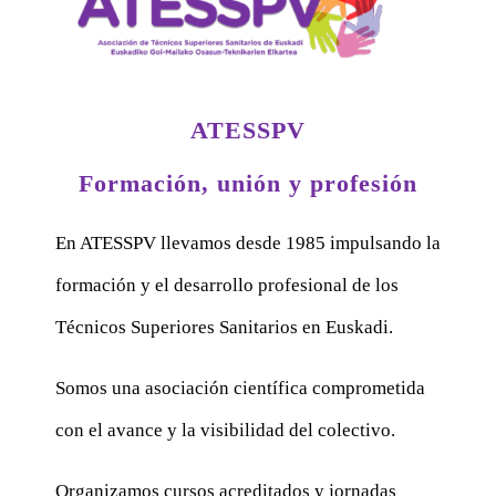
ATESSPV
Formación, unión y profesión
En ATESSPV llevamos desde 1985 impulsando la
formación y el desarrollo profesional de los
Técnicos Superiores Sanitarios en Euskadi.
Somos una asociación científica comprometida
con el avance y la visibilidad del colectivo.
Organizamos cursos acreditados y jornadas