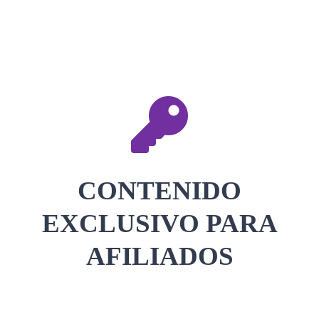
CONTACTAR
ACCEDER
CONTENIDO
EXCLUSIVO PARA
AFILIADOS