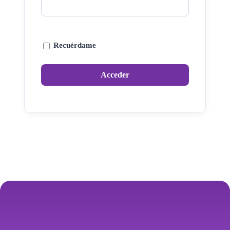
Recuérdame