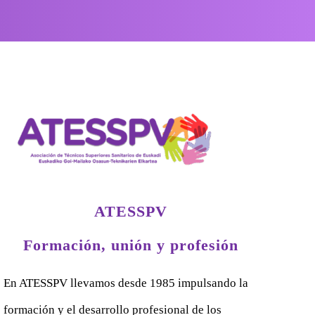
ATESSPV
Formación, unión y profesión
En ATESSPV llevamos desde 1985 impulsando la
formación y el desarrollo profesional de los