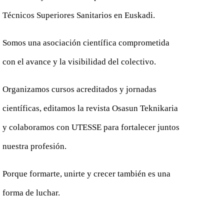
Técnicos Superiores Sanitarios en Euskadi.
Somos una asociación científica comprometida
con el avance y la visibilidad del colectivo.
Organizamos cursos acreditados y jornadas
científicas, editamos la revista Osasun Teknikaria
y colaboramos con UTESSE para fortalecer juntos
nuestra profesión.
Porque formarte, unirte y crecer también es una
forma de luchar.