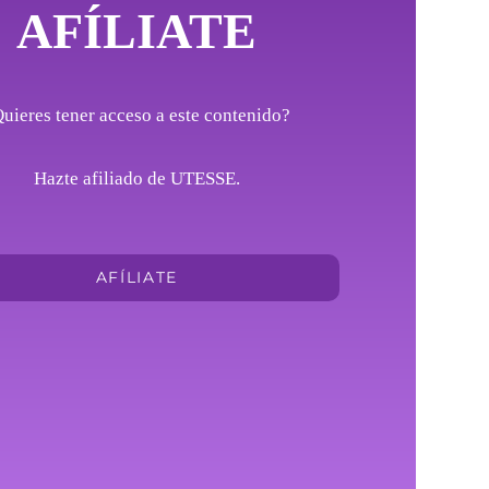
AFÍLIATE
uieres tener acceso a este contenido?
Hazte afiliado de UTESSE.
AFÍLIATE