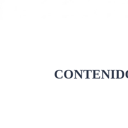
CONTENIDO