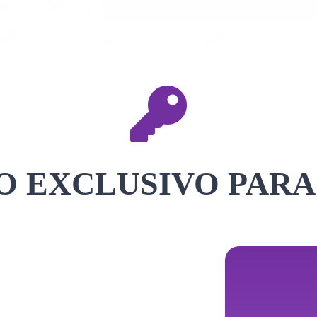
 EXCLUSIVO PARA