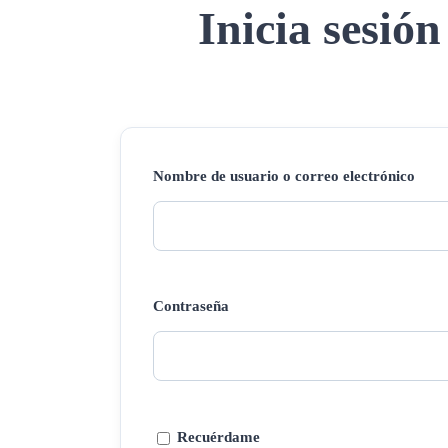
Inicia sesión
Nombre de usuario o correo electrónico
Contraseña
Recuérdame