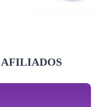
 AFILIADOS