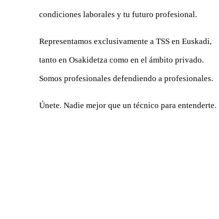
condiciones laborales y tu futuro profesional.
Representamos exclusivamente a TSS en Euskadi,
tanto en Osakidetza como en el ámbito privado.
Somos profesionales defendiendo a profesionales.
Únete. Nadie mejor que un técnico para entenderte.