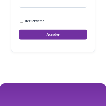
Recuérdame