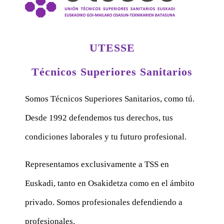
UTESSE
Técnicos Superiores Sanitarios
Somos Técnicos Superiores Sanitarios, como tú.
Desde 1992 defendemos tus derechos, tus
condiciones laborales y tu futuro profesional.
Representamos exclusivamente a TSS en
Euskadi, tanto en Osakidetza como en el ámbito
privado. Somos profesionales defendiendo a
profesionales.