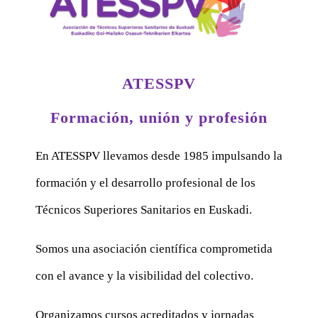
ATESSPV
Formación, unión y profesión
En ATESSPV llevamos desde 1985 impulsando la
formación y el desarrollo profesional de los
Técnicos Superiores Sanitarios en Euskadi.
Somos una asociación científica comprometida
con el avance y la visibilidad del colectivo.
Organizamos cursos acreditados y jornadas