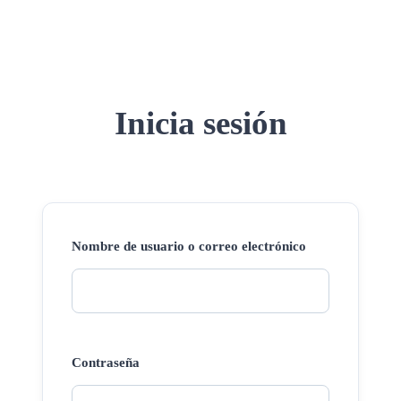
Inicia sesión
Nombre de usuario o correo electrónico
Contraseña