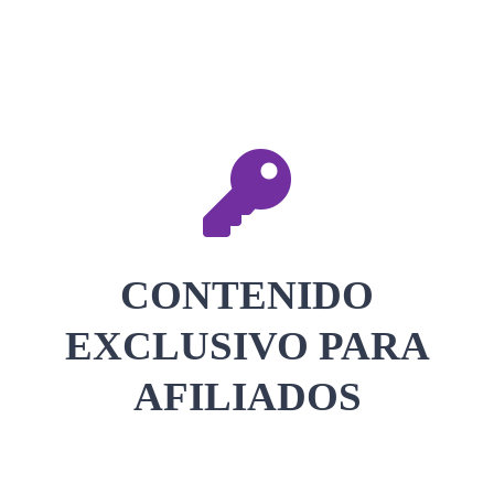
CONTACTAR
ACCEDER
CONTENIDO
EXCLUSIVO PARA
AFILIADOS