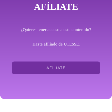
AFÍLIATE
¿Quieres tener acceso a este contenido?
Hazte afiliado de UTESSE.
AFÍLIATE