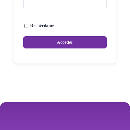
Recuérdame