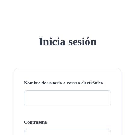
Inicia sesión
Nombre de usuario o correo electrónico
Contraseña