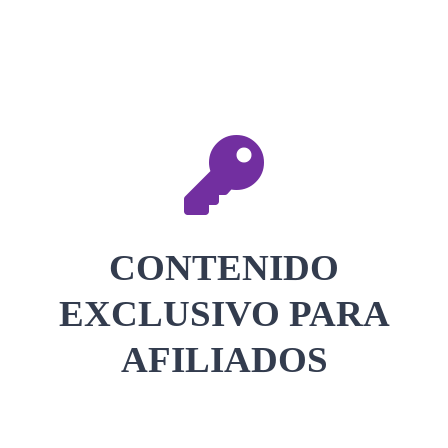
CONTACTAR
ACCEDER
CONTENIDO
EXCLUSIVO PARA
AFILIADOS