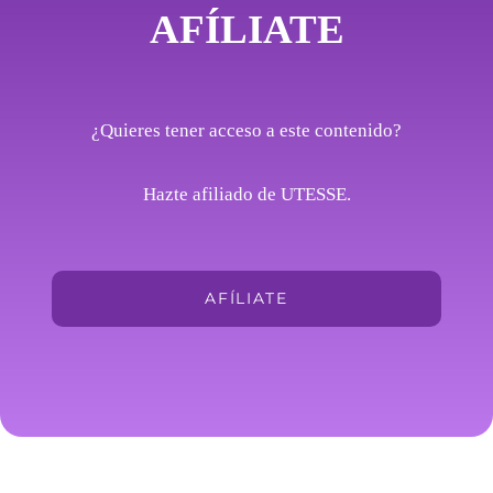
AFÍLIATE
¿Quieres tener acceso a este contenido?
Hazte afiliado de UTESSE.
AFÍLIATE