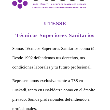
UTESSE
Técnicos Superiores Sanitarios
Somos Técnicos Superiores Sanitarios, como tú.
Desde 1992 defendemos tus derechos, tus
condiciones laborales y tu futuro profesional.
Representamos exclusivamente a TSS en
Euskadi, tanto en Osakidetza como en el ámbito
privado. Somos profesionales defendiendo a
profesionales.