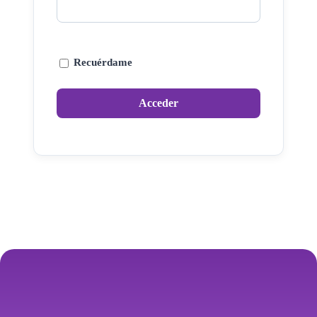
Recuérdame