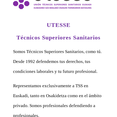
UTESSE
Técnicos Superiores Sanitarios
Somos Técnicos Superiores Sanitarios, como tú.
Desde 1992 defendemos tus derechos, tus
condiciones laborales y tu futuro profesional.
Representamos exclusivamente a TSS en
Euskadi, tanto en Osakidetza como en el ámbito
privado. Somos profesionales defendiendo a
profesionales.