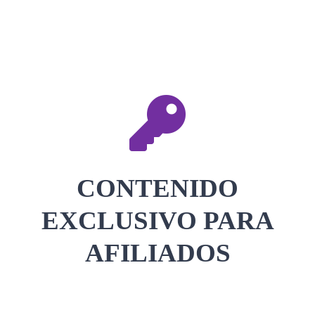
CONTACTAR
ACCEDER
CONTENIDO
EXCLUSIVO PARA
AFILIADOS