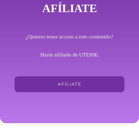
AFÍLIATE
¿Quieres tener acceso a este contenido?
Hazte afiliado de UTESSE.
AFÍLIATE