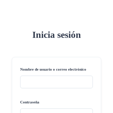
Inicia sesión
Nombre de usuario o correo electrónico
Contraseña