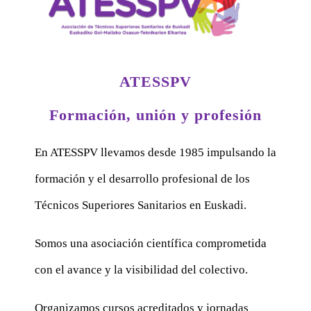
ATESSPV
Formación, unión y profesión
En ATESSPV llevamos desde 1985 impulsando la
formación y el desarrollo profesional de los
Técnicos Superiores Sanitarios en Euskadi.
Somos una asociación científica comprometida
con el avance y la visibilidad del colectivo.
Organizamos cursos acreditados y jornadas