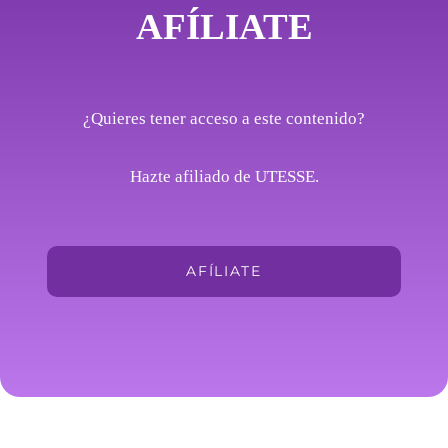
AFÍLIATE
¿Quieres tener acceso a este contenido?
Hazte afiliado de UTESSE.
AFÍLIATE