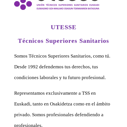
UTESSE
Técnicos Superiores Sanitarios
Somos Técnicos Superiores Sanitarios, como tú.
Desde 1992 defendemos tus derechos, tus
condiciones laborales y tu futuro profesional.
Representamos exclusivamente a TSS en
Euskadi, tanto en Osakidetza como en el ámbito
privado. Somos profesionales defendiendo a
profesionales.