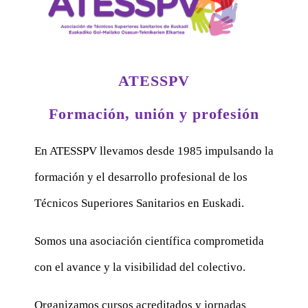
ATESSPV
Formación, unión y profesión
En ATESSPV llevamos desde 1985 impulsando la
formación y el desarrollo profesional de los
Técnicos Superiores Sanitarios en Euskadi.
Somos una asociación científica comprometida
con el avance y la visibilidad del colectivo.
Organizamos cursos acreditados y jornadas