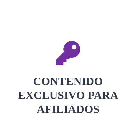
CONTACTAR
ACCEDER
CONTENIDO
EXCLUSIVO PARA
AFILIADOS