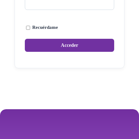
Recuérdame