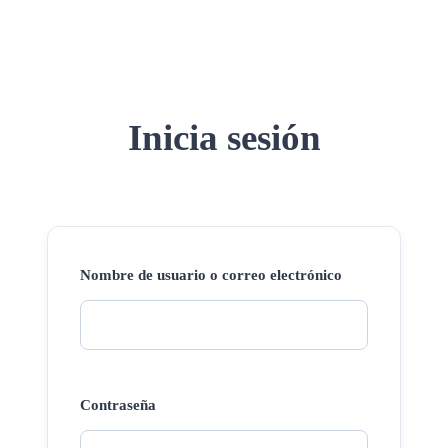
Inicia sesión
Nombre de usuario o correo electrónico
Contraseña