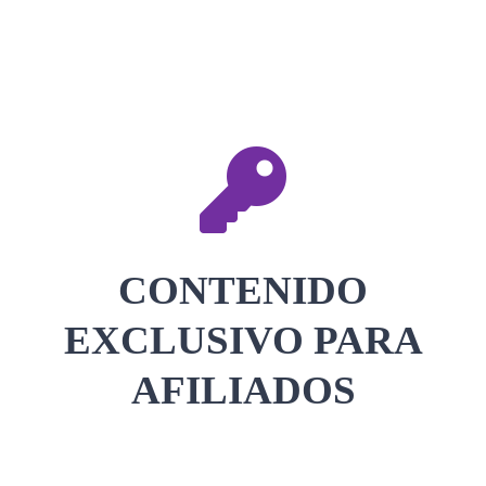
CONTACTAR
ACCEDER
CONTENIDO
EXCLUSIVO PARA
AFILIADOS