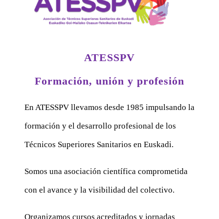
ATESSPV
Formación, unión y profesión
En ATESSPV llevamos desde 1985 impulsando la
formación y el desarrollo profesional de los
Técnicos Superiores Sanitarios en Euskadi.
Somos una asociación científica comprometida
con el avance y la visibilidad del colectivo.
Organizamos cursos acreditados y jornadas