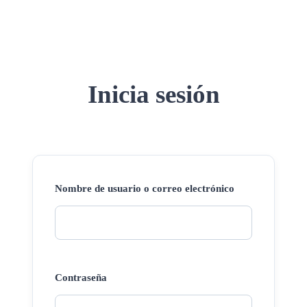
Inicia sesión
Nombre de usuario o correo electrónico
Contraseña