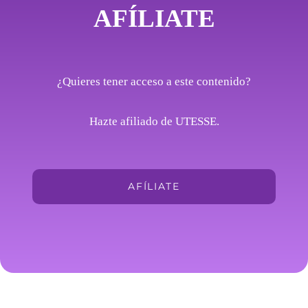
AFÍLIATE
¿Quieres tener acceso a este contenido?
Hazte afiliado de UTESSE.
AFÍLIATE