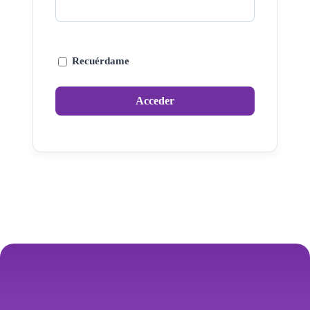
Recuérdame