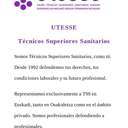
UTESSE
Técnicos Superiores Sanitarios
Somos Técnicos Superiores Sanitarios, como tú.
Desde 1992 defendemos tus derechos, tus
condiciones laborales y tu futuro profesional.
Representamos exclusivamente a TSS en
Euskadi, tanto en Osakidetza como en el ámbito
privado. Somos profesionales defendiendo a
profesionales.