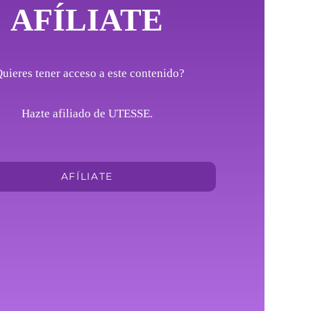
AFÍLIATE
uieres tener acceso a este contenido?
Hazte afiliado de UTESSE.
AFÍLIATE