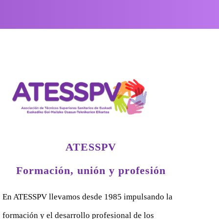
ATESSPV
Formación, unión y profesión
En ATESSPV llevamos desde 1985 impulsando la
formación y el desarrollo profesional de los