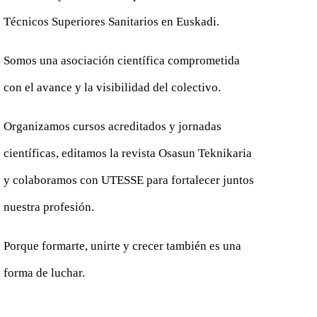
Técnicos Superiores Sanitarios en Euskadi.
Somos una asociación científica comprometida
con el avance y la visibilidad del colectivo.
Organizamos cursos acreditados y jornadas
científicas, editamos la revista Osasun Teknikaria
y colaboramos con UTESSE para fortalecer juntos
nuestra profesión.
Porque formarte, unirte y crecer también es una
forma de luchar.