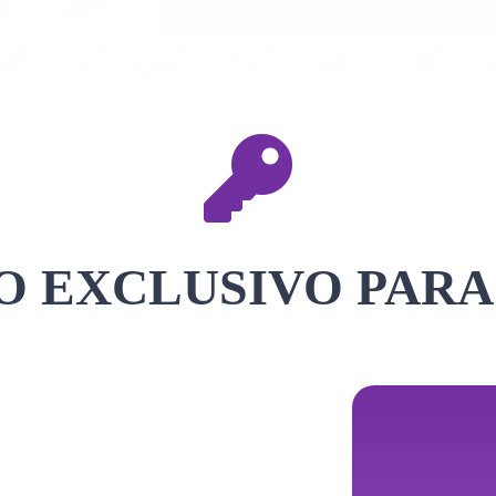
 EXCLUSIVO PARA