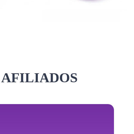
 AFILIADOS