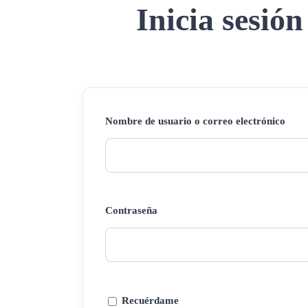
Inicia sesión
Nombre de usuario o correo electrónico
Contraseña
Recuérdame