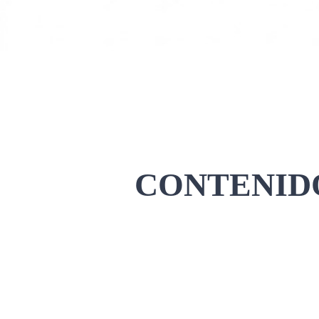
CONTENIDO