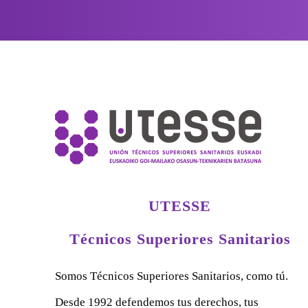
UTESSE
Técnicos Superiores Sanitarios
Somos Técnicos Superiores Sanitarios, como tú.
Desde 1992 defendemos tus derechos, tus