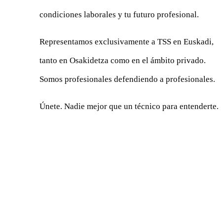
condiciones laborales y tu futuro profesional.
Representamos exclusivamente a TSS en Euskadi,
tanto en Osakidetza como en el ámbito privado.
Somos profesionales defendiendo a profesionales.
Únete. Nadie mejor que un técnico para entenderte.