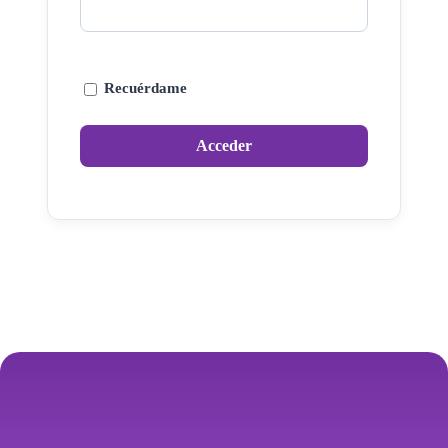
Recuérdame