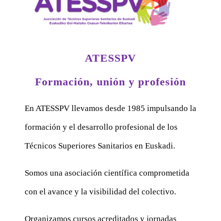
ATESSPV
Formación, unión y profesión
En ATESSPV llevamos desde 1985 impulsando la
formación y el desarrollo profesional de los
Técnicos Superiores Sanitarios en Euskadi.
Somos una asociación científica comprometida
con el avance y la visibilidad del colectivo.
Organizamos cursos acreditados y jornadas