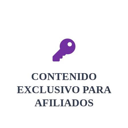
CONTACTAR
ACCEDER
CONTENIDO
EXCLUSIVO PARA
AFILIADOS