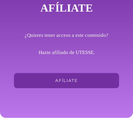
AFÍLIATE
¿Quieres tener acceso a este contenido?
Hazte afiliado de UTESSE.
AFÍLIATE