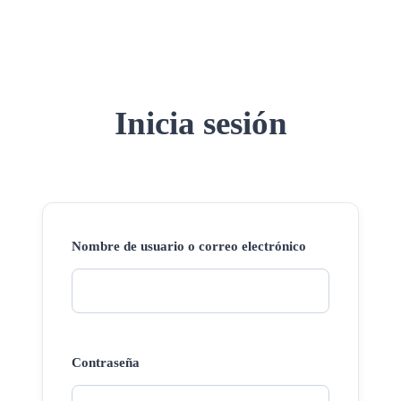
Inicia sesión
Nombre de usuario o correo electrónico
Contraseña