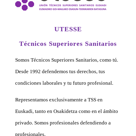
UTESSE
Técnicos Superiores Sanitarios
Somos Técnicos Superiores Sanitarios, como tú.
Desde 1992 defendemos tus derechos, tus
condiciones laborales y tu futuro profesional.
Representamos exclusivamente a TSS en
Euskadi, tanto en Osakidetza como en el ámbito
privado. Somos profesionales defendiendo a
profesionales.