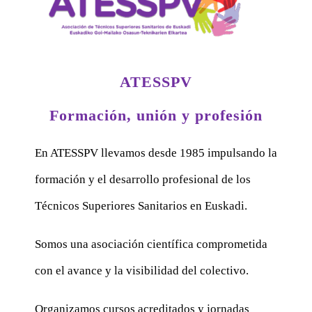
ATESSPV
Formación, unión y profesión
En ATESSPV llevamos desde 1985 impulsando la
formación y el desarrollo profesional de los
Técnicos Superiores Sanitarios en Euskadi.
Somos una asociación científica comprometida
con el avance y la visibilidad del colectivo.
Organizamos cursos acreditados y jornadas