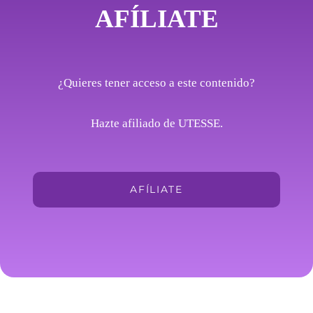
AFÍLIATE
¿Quieres tener acceso a este contenido?
Hazte afiliado de UTESSE.
AFÍLIATE