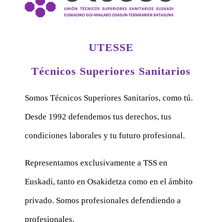
UTESSE
Técnicos Superiores Sanitarios
Somos Técnicos Superiores Sanitarios, como tú.
Desde 1992 defendemos tus derechos, tus
condiciones laborales y tu futuro profesional.
Representamos exclusivamente a TSS en
Euskadi, tanto en Osakidetza como en el ámbito
privado. Somos profesionales defendiendo a
profesionales.