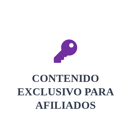
CONTACTAR
ACCEDER
CONTENIDO
EXCLUSIVO PARA
AFILIADOS