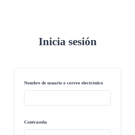
Inicia sesión
Nombre de usuario o correo electrónico
Contraseña