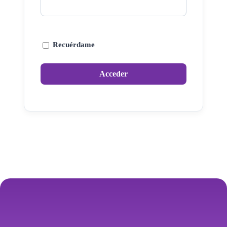
Recuérdame