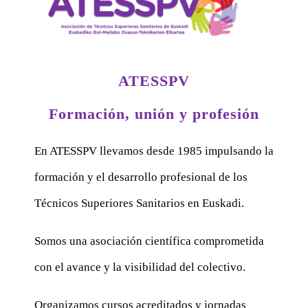
ATESSPV
Formación, unión y profesión
En ATESSPV llevamos desde 1985 impulsando la
formación y el desarrollo profesional de los
Técnicos Superiores Sanitarios en Euskadi.
Somos una asociación científica comprometida
con el avance y la visibilidad del colectivo.
Organizamos cursos acreditados y jornadas