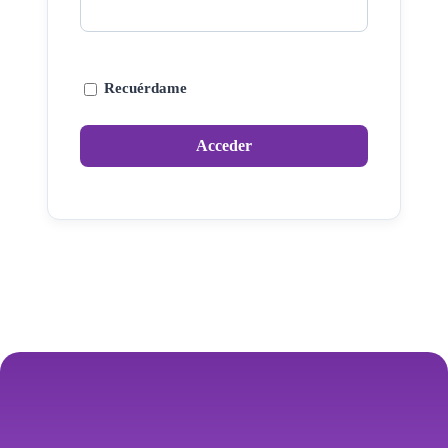
Recuérdame