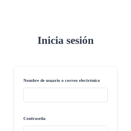
Inicia sesión
Nombre de usuario o correo electrónico
Contraseña