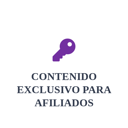
CONTACTAR
ACCEDER
CONTENIDO
EXCLUSIVO PARA
AFILIADOS