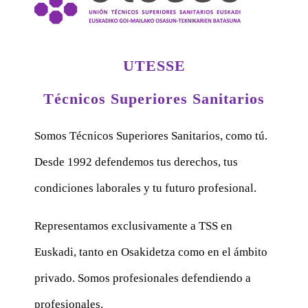
UTESSE
Técnicos Superiores Sanitarios
Somos Técnicos Superiores Sanitarios, como tú.
Desde 1992 defendemos tus derechos, tus
condiciones laborales y tu futuro profesional.
Representamos exclusivamente a TSS en
Euskadi, tanto en Osakidetza como en el ámbito
privado. Somos profesionales defendiendo a
profesionales.