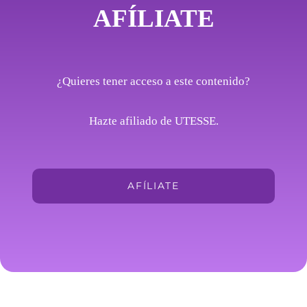
AFÍLIATE
¿Quieres tener acceso a este contenido?
Hazte afiliado de UTESSE.
AFÍLIATE