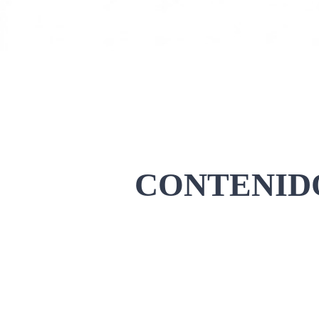
CONTENIDO