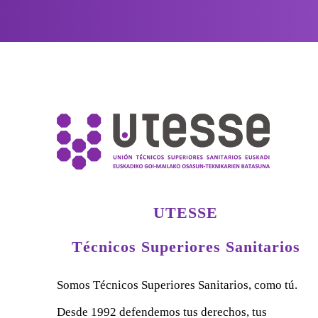
UTESSE
Técnicos Superiores Sanitarios
Somos Técnicos Superiores Sanitarios, como tú.
Desde 1992 defendemos tus derechos, tus