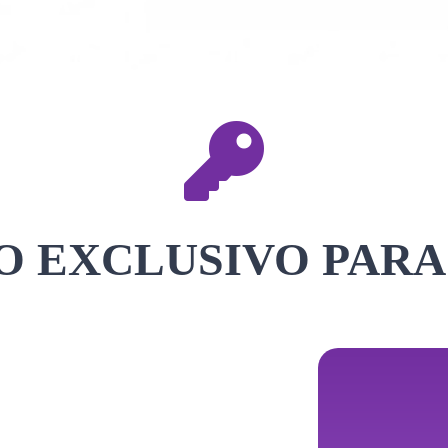
 EXCLUSIVO PARA