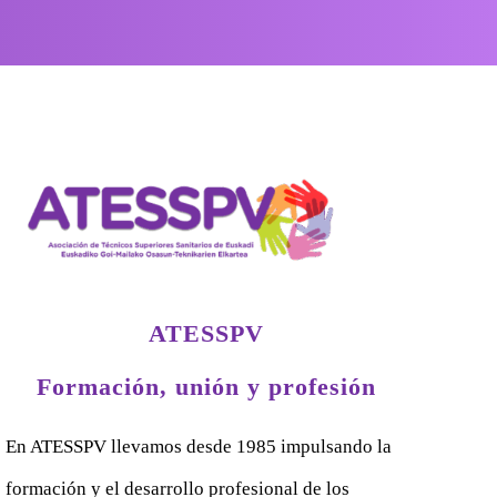
ATESSPV
Formación, unión y profesión
En ATESSPV llevamos desde 1985 impulsando la
formación y el desarrollo profesional de los