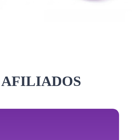
 AFILIADOS