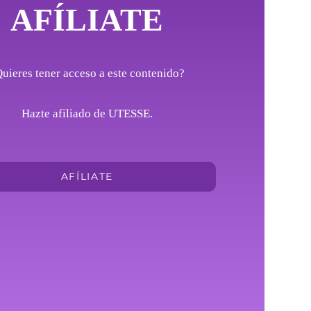
AFÍLIATE
uieres tener acceso a este contenido?
Hazte afiliado de UTESSE.
AFÍLIATE