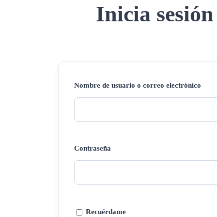
Inicia sesión
Nombre de usuario o correo electrónico
Contraseña
Recuérdame