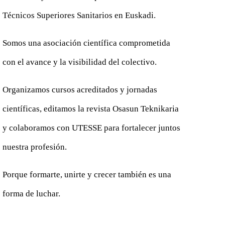
Técnicos Superiores Sanitarios en Euskadi.
Somos una asociación científica comprometida
con el avance y la visibilidad del colectivo.
Organizamos cursos acreditados y jornadas
científicas, editamos la revista Osasun Teknikaria
y colaboramos con UTESSE para fortalecer juntos
nuestra profesión.
Porque formarte, unirte y crecer también es una
forma de luchar.