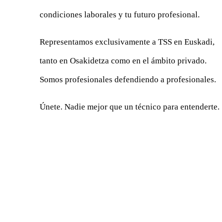
condiciones laborales y tu futuro profesional.
Representamos exclusivamente a TSS en Euskadi,
tanto en Osakidetza como en el ámbito privado.
Somos profesionales defendiendo a profesionales.
Únete. Nadie mejor que un técnico para entenderte.