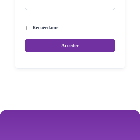
Recuérdame