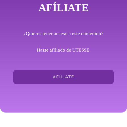
AFÍLIATE
¿Quieres tener acceso a este contenido?
Hazte afiliado de UTESSE.
AFÍLIATE