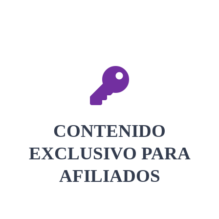
CONTACTAR
ACCEDER
CONTENIDO
EXCLUSIVO PARA
AFILIADOS