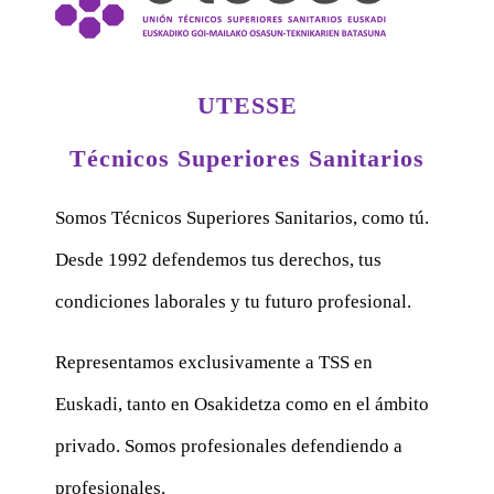
UTESSE
Técnicos Superiores Sanitarios
Somos Técnicos Superiores Sanitarios, como tú.
Desde 1992 defendemos tus derechos, tus
condiciones laborales y tu futuro profesional.
Representamos exclusivamente a TSS en
Euskadi, tanto en Osakidetza como en el ámbito
privado. Somos profesionales defendiendo a
profesionales.