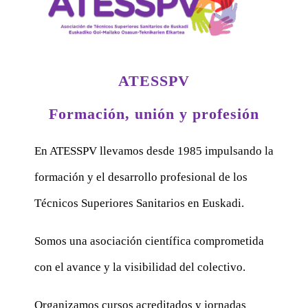
ATESSPV
Formación, unión y profesión
En ATESSPV llevamos desde 1985 impulsando la
formación y el desarrollo profesional de los
Técnicos Superiores Sanitarios en Euskadi.
Somos una asociación científica comprometida
con el avance y la visibilidad del colectivo.
Organizamos cursos acreditados y jornadas