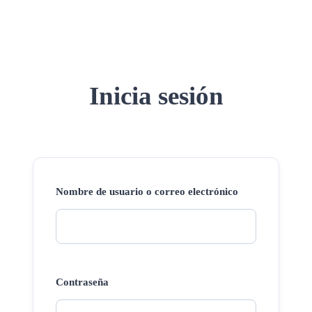
Inicia sesión
Nombre de usuario o correo electrónico
Contraseña