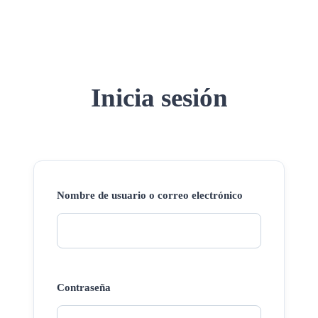
Inicia sesión
Nombre de usuario o correo electrónico
Contraseña