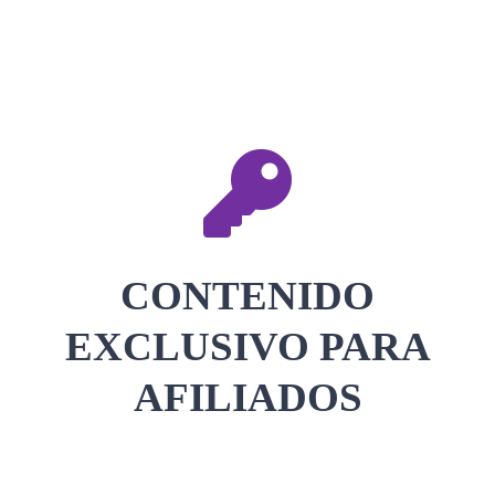
CONTACTAR
ACCEDER
CONTENIDO
EXCLUSIVO PARA
AFILIADOS