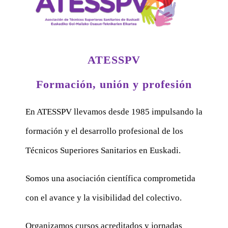
ATESSPV
Formación, unión y profesión
En ATESSPV llevamos desde 1985 impulsando la
formación y el desarrollo profesional de los
Técnicos Superiores Sanitarios en Euskadi.
Somos una asociación científica comprometida
con el avance y la visibilidad del colectivo.
Organizamos cursos acreditados y jornadas