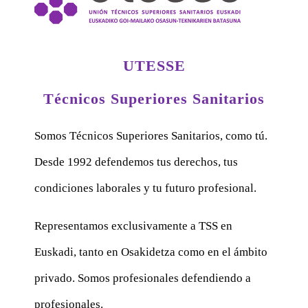
UTESSE
Técnicos Superiores Sanitarios
Somos Técnicos Superiores Sanitarios, como tú.
Desde 1992 defendemos tus derechos, tus
condiciones laborales y tu futuro profesional.
Representamos exclusivamente a TSS en
Euskadi, tanto en Osakidetza como en el ámbito
privado. Somos profesionales defendiendo a
profesionales.