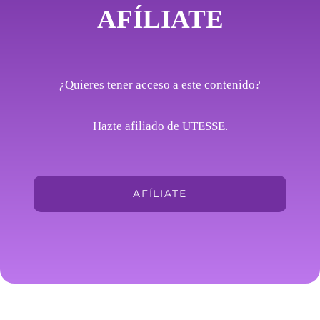
AFÍLIATE
¿Quieres tener acceso a este contenido?
Hazte afiliado de UTESSE.
AFÍLIATE