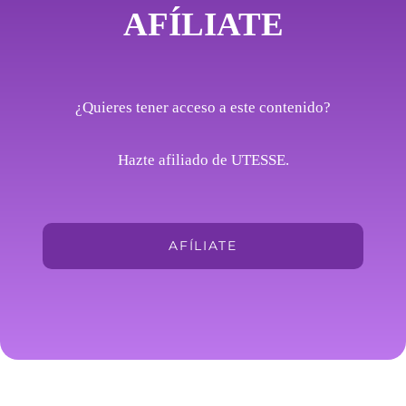
AFÍLIATE
¿Quieres tener acceso a este contenido?
Hazte afiliado de UTESSE.
AFÍLIATE