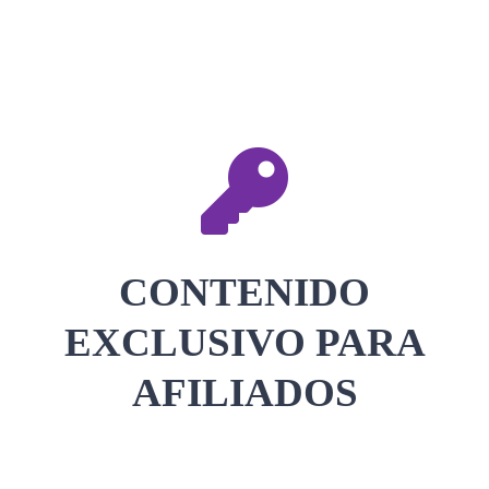
CONTACTAR
ACCEDER
CONTENIDO
EXCLUSIVO PARA
AFILIADOS