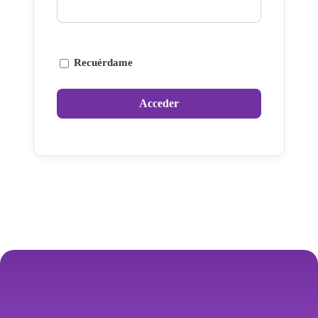
Recuérdame