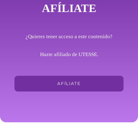
AFÍLIATE
¿Quieres tener acceso a este contenido?
Hazte afiliado de UTESSE.
AFÍLIATE