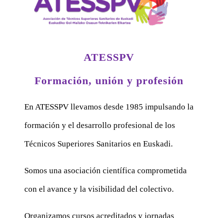
ATESSPV
Formación, unión y profesión
En ATESSPV llevamos desde 1985 impulsando la
formación y el desarrollo profesional de los
Técnicos Superiores Sanitarios en Euskadi.
Somos una asociación científica comprometida
con el avance y la visibilidad del colectivo.
Organizamos cursos acreditados y jornadas