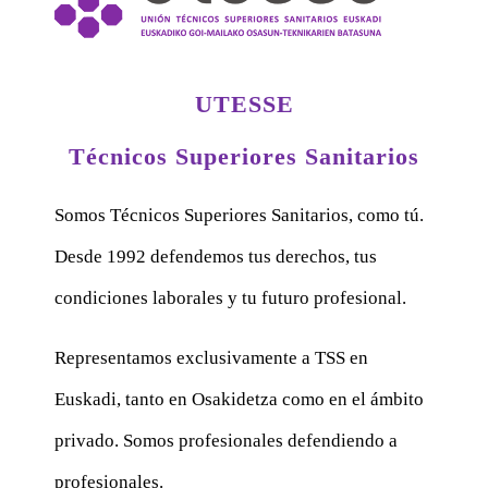
UTESSE
Técnicos Superiores Sanitarios
Somos Técnicos Superiores Sanitarios, como tú.
Desde 1992 defendemos tus derechos, tus
condiciones laborales y tu futuro profesional.
Representamos exclusivamente a TSS en
Euskadi, tanto en Osakidetza como en el ámbito
privado. Somos profesionales defendiendo a
profesionales.