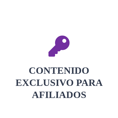
CONTACTAR
ACCEDER
CONTENIDO
EXCLUSIVO PARA
AFILIADOS