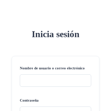
Inicia sesión
Nombre de usuario o correo electrónico
Contraseña