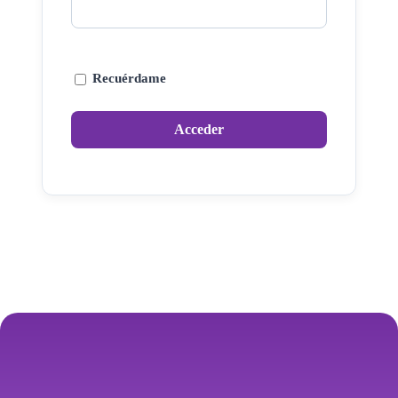
Recuérdame