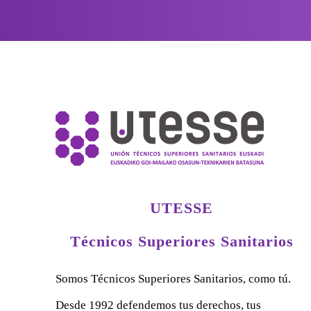
UTESSE
Técnicos Superiores Sanitarios
Somos Técnicos Superiores Sanitarios, como tú.
Desde 1992 defendemos tus derechos, tus