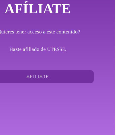
AFÍLIATE
uieres tener acceso a este contenido?
Hazte afiliado de UTESSE.
AFÍLIATE