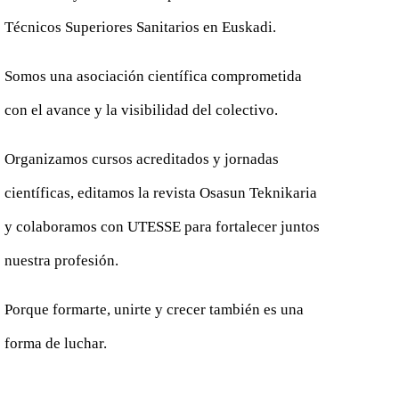
Técnicos Superiores Sanitarios en Euskadi.
Somos una asociación científica comprometida
con el avance y la visibilidad del colectivo.
Organizamos cursos acreditados y jornadas
científicas, editamos la revista Osasun Teknikaria
y colaboramos con UTESSE para fortalecer juntos
nuestra profesión.
Porque formarte, unirte y crecer también es una
forma de luchar.