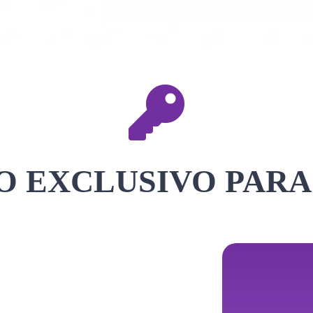
 EXCLUSIVO PARA