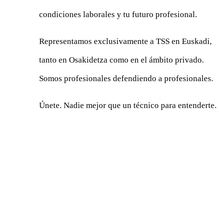
condiciones laborales y tu futuro profesional.
Representamos exclusivamente a TSS en Euskadi,
tanto en Osakidetza como en el ámbito privado.
Somos profesionales defendiendo a profesionales.
Únete. Nadie mejor que un técnico para entenderte.