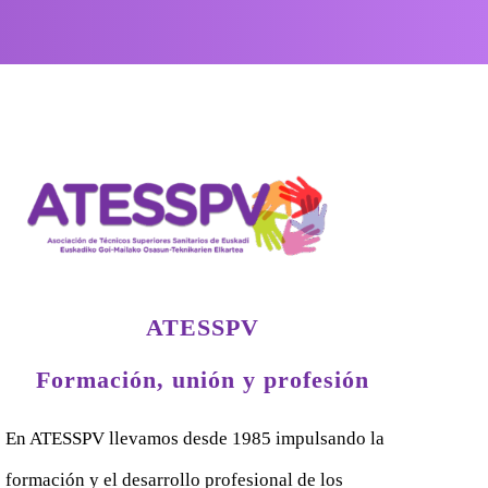
ATESSPV
Formación, unión y profesión
En ATESSPV llevamos desde 1985 impulsando la
formación y el desarrollo profesional de los