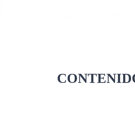
CONTENIDO