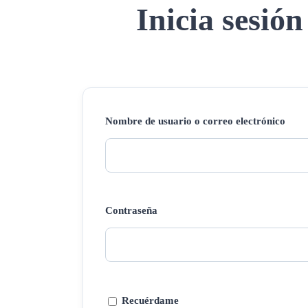
Inicia sesión
Nombre de usuario o correo electrónico
Contraseña
Recuérdame