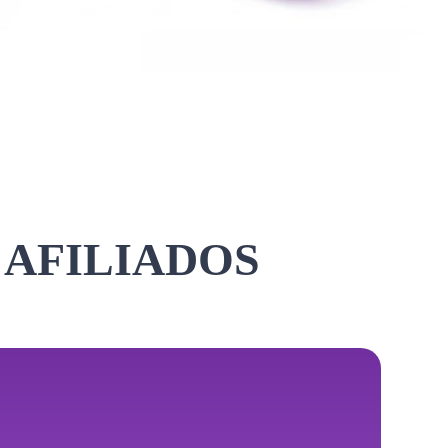
 AFILIADOS