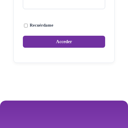
Recuérdame