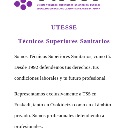
UTESSE
Técnicos Superiores Sanitarios
Somos Técnicos Superiores Sanitarios, como tú.
Desde 1992 defendemos tus derechos, tus
condiciones laborales y tu futuro profesional.
Representamos exclusivamente a TSS en
Euskadi, tanto en Osakidetza como en el ámbito
privado. Somos profesionales defendiendo a
profesionales.