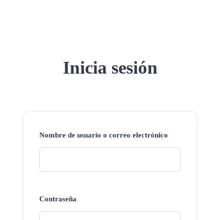
Inicia sesión
Nombre de usuario o correo electrónico
Contraseña