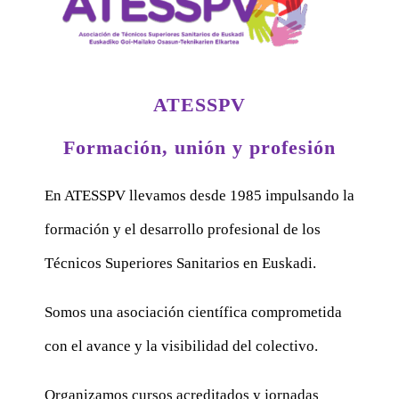
ATESSPV
Formación, unión y profesión
En ATESSPV llevamos desde 1985 impulsando la
formación y el desarrollo profesional de los
Técnicos Superiores Sanitarios en Euskadi.
Somos una asociación científica comprometida
con el avance y la visibilidad del colectivo.
Organizamos cursos acreditados y jornadas