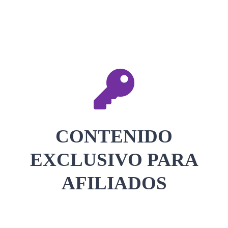
CONTACTAR
ACCEDER
CONTENIDO
EXCLUSIVO PARA
AFILIADOS