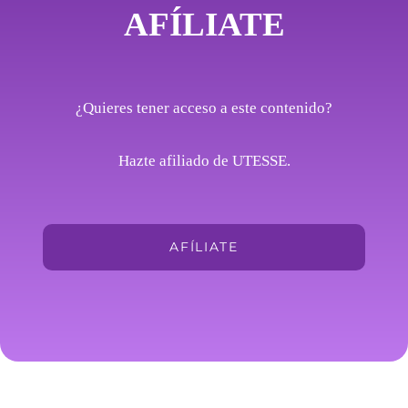
AFÍLIATE
¿Quieres tener acceso a este contenido?
Hazte afiliado de UTESSE.
AFÍLIATE