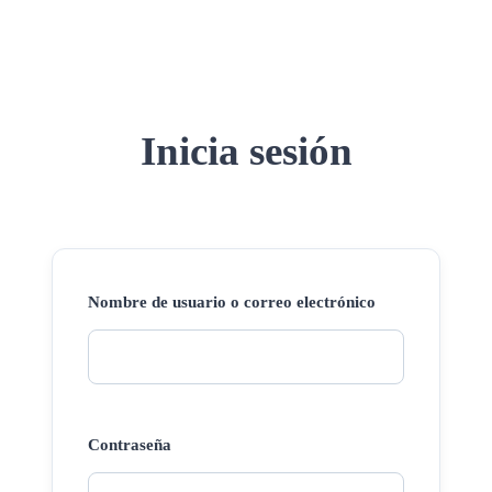
Inicia sesión
Nombre de usuario o correo electrónico
Contraseña