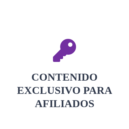
CONTACTAR
ACCEDER
CONTENIDO
EXCLUSIVO PARA
AFILIADOS