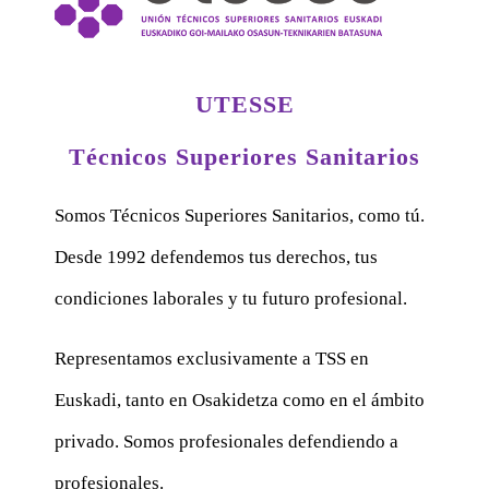
UTESSE
Técnicos Superiores Sanitarios
Somos Técnicos Superiores Sanitarios, como tú.
Desde 1992 defendemos tus derechos, tus
condiciones laborales y tu futuro profesional.
Representamos exclusivamente a TSS en
Euskadi, tanto en Osakidetza como en el ámbito
privado. Somos profesionales defendiendo a
profesionales.