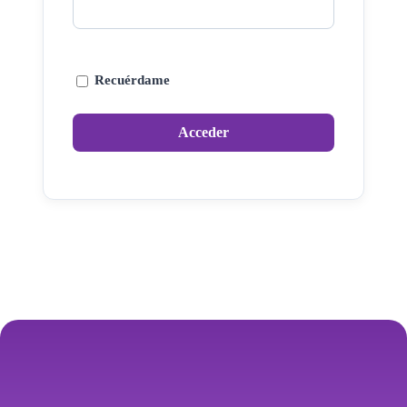
Recuérdame