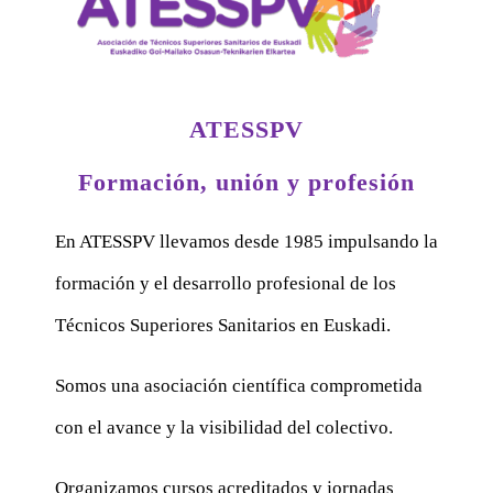
ATESSPV
Formación, unión y profesión
En ATESSPV llevamos desde 1985 impulsando la
formación y el desarrollo profesional de los
Técnicos Superiores Sanitarios en Euskadi.
Somos una asociación científica comprometida
con el avance y la visibilidad del colectivo.
Organizamos cursos acreditados y jornadas