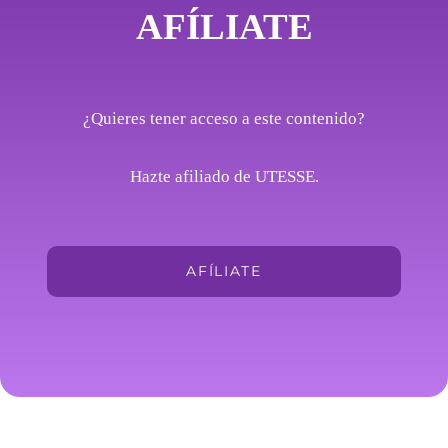
AFÍLIATE
¿Quieres tener acceso a este contenido?
Hazte afiliado de UTESSE.
AFÍLIATE