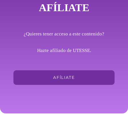
AFÍLIATE
¿Quieres tener acceso a este contenido?
Hazte afiliado de UTESSE.
AFÍLIATE