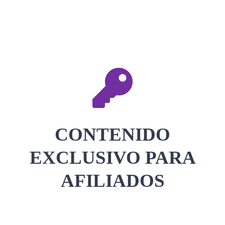
CONTACTAR
ACCEDER
CONTENIDO
EXCLUSIVO PARA
AFILIADOS