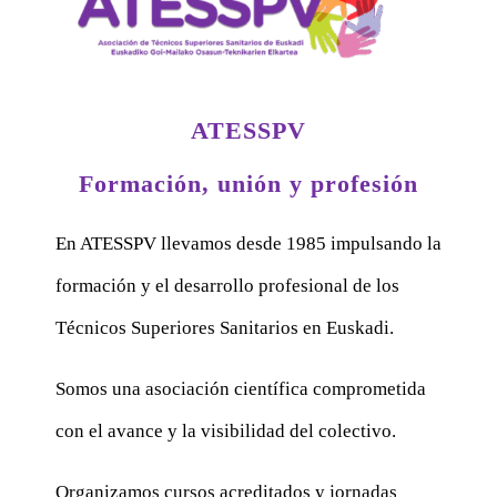
ATESSPV
Formación, unión y profesión
En ATESSPV llevamos desde 1985 impulsando la
formación y el desarrollo profesional de los
Técnicos Superiores Sanitarios en Euskadi.
Somos una asociación científica comprometida
con el avance y la visibilidad del colectivo.
Organizamos cursos acreditados y jornadas