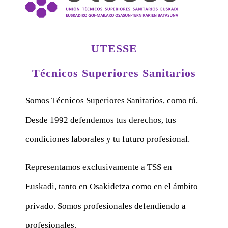
UTESSE
Técnicos Superiores Sanitarios
Somos Técnicos Superiores Sanitarios, como tú.
Desde 1992 defendemos tus derechos, tus
condiciones laborales y tu futuro profesional.
Representamos exclusivamente a TSS en
Euskadi, tanto en Osakidetza como en el ámbito
privado. Somos profesionales defendiendo a
profesionales.