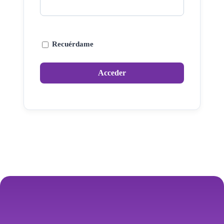
Recuérdame