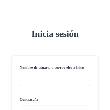
Inicia sesión
Nombre de usuario o correo electrónico
Contraseña