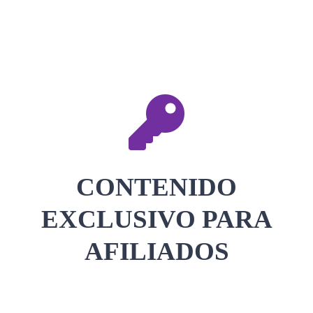
CONTACTAR
ACCEDER
CONTENIDO
EXCLUSIVO PARA
AFILIADOS