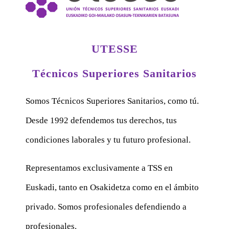
UTESSE
Técnicos Superiores Sanitarios
Somos Técnicos Superiores Sanitarios, como tú.
Desde 1992 defendemos tus derechos, tus
condiciones laborales y tu futuro profesional.
Representamos exclusivamente a TSS en
Euskadi, tanto en Osakidetza como en el ámbito
privado. Somos profesionales defendiendo a
profesionales.