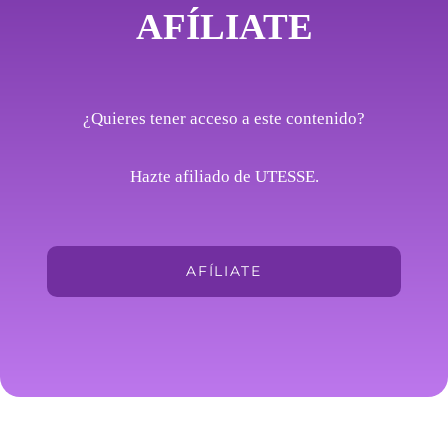
AFÍLIATE
¿Quieres tener acceso a este contenido?
Hazte afiliado de UTESSE.
AFÍLIATE