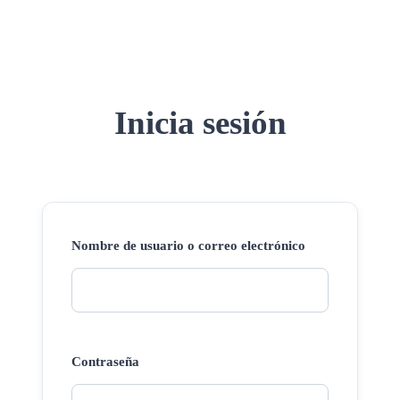
Inicia sesión
Nombre de usuario o correo electrónico
Contraseña