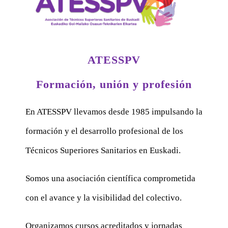
ATESSPV
Formación, unión y profesión
En ATESSPV llevamos desde 1985 impulsando la
formación y el desarrollo profesional de los
Técnicos Superiores Sanitarios en Euskadi.
Somos una asociación científica comprometida
con el avance y la visibilidad del colectivo.
Organizamos cursos acreditados y jornadas