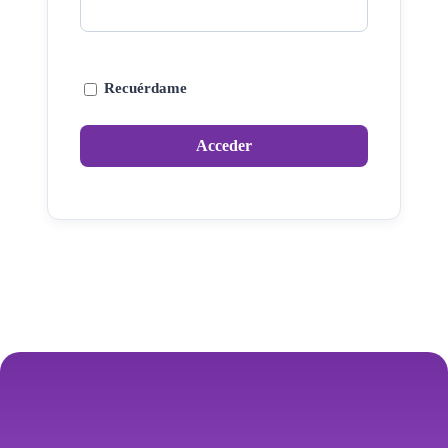
Recuérdame