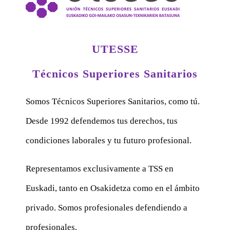
UTESSE
Técnicos Superiores Sanitarios
Somos Técnicos Superiores Sanitarios, como tú.
Desde 1992 defendemos tus derechos, tus
condiciones laborales y tu futuro profesional.
Representamos exclusivamente a TSS en
Euskadi, tanto en Osakidetza como en el ámbito
privado. Somos profesionales defendiendo a
profesionales.