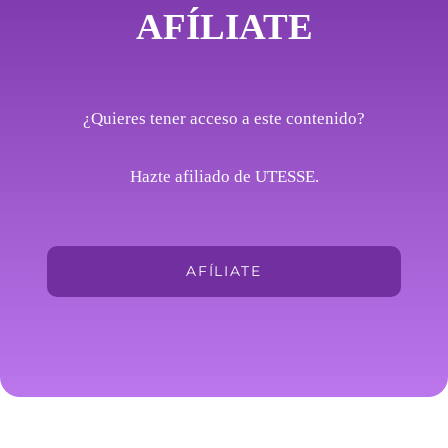
AFÍLIATE
¿Quieres tener acceso a este contenido?
Hazte afiliado de UTESSE.
AFÍLIATE