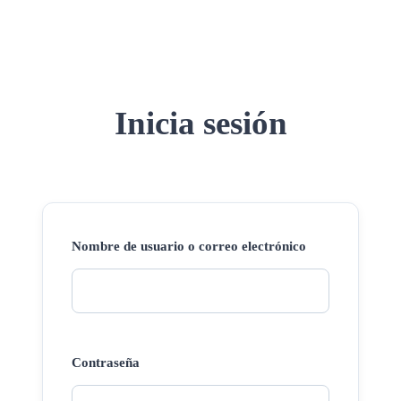
Inicia sesión
Nombre de usuario o correo electrónico
Contraseña