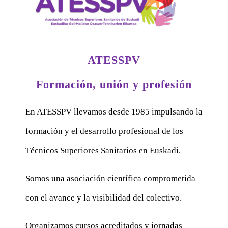
ATESSPV
Formación, unión y profesión
En ATESSPV llevamos desde 1985 impulsando la
formación y el desarrollo profesional de los
Técnicos Superiores Sanitarios en Euskadi.
Somos una asociación científica comprometida
con el avance y la visibilidad del colectivo.
Organizamos cursos acreditados y jornadas