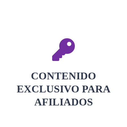
CONTACTAR
ACCEDER
CONTENIDO
EXCLUSIVO PARA
AFILIADOS