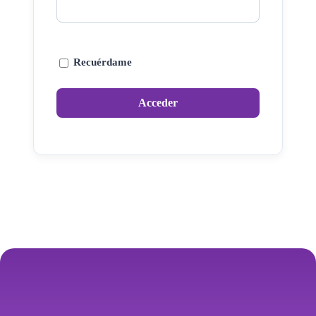
Recuérdame