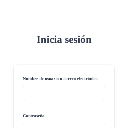
Inicia sesión
Nombre de usuario o correo electrónico
Contraseña