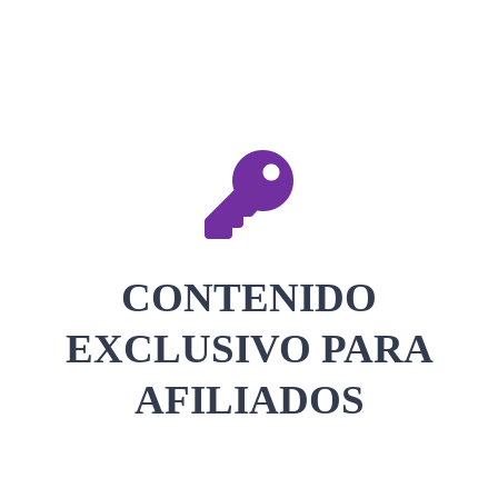
CONTACTAR
ACCEDER
CONTENIDO
EXCLUSIVO PARA
AFILIADOS