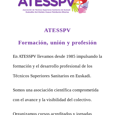
ATESSPV
Formación, unión y profesión
En ATESSPV llevamos desde 1985 impulsando la
formación y el desarrollo profesional de los
Técnicos Superiores Sanitarios en Euskadi.
Somos una asociación científica comprometida
con el avance y la visibilidad del colectivo.
Organizamos cursos acreditados y jornadas