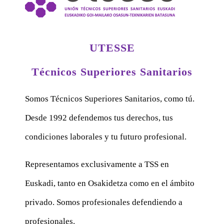
UTESSE
Técnicos Superiores Sanitarios
Somos Técnicos Superiores Sanitarios, como tú.
Desde 1992 defendemos tus derechos, tus
condiciones laborales y tu futuro profesional.
Representamos exclusivamente a TSS en
Euskadi, tanto en Osakidetza como en el ámbito
privado. Somos profesionales defendiendo a
profesionales.