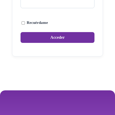
Recuérdame