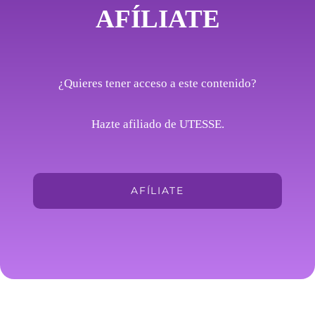
AFÍLIATE
¿Quieres tener acceso a este contenido?
Hazte afiliado de UTESSE.
AFÍLIATE