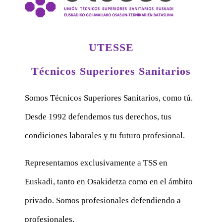
UTESSE
Técnicos Superiores Sanitarios
Somos Técnicos Superiores Sanitarios, como tú.
Desde 1992 defendemos tus derechos, tus
condiciones laborales y tu futuro profesional.
Representamos exclusivamente a TSS en
Euskadi, tanto en Osakidetza como en el ámbito
privado. Somos profesionales defendiendo a
profesionales.