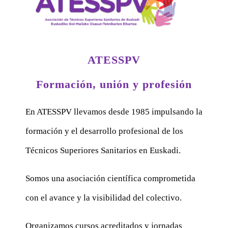
ATESSPV
Formación, unión y profesión
En ATESSPV llevamos desde 1985 impulsando la
formación y el desarrollo profesional de los
Técnicos Superiores Sanitarios en Euskadi.
Somos una asociación científica comprometida
con el avance y la visibilidad del colectivo.
Organizamos cursos acreditados y jornadas