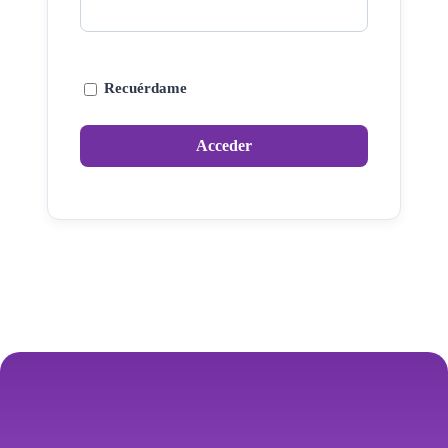
Recuérdame