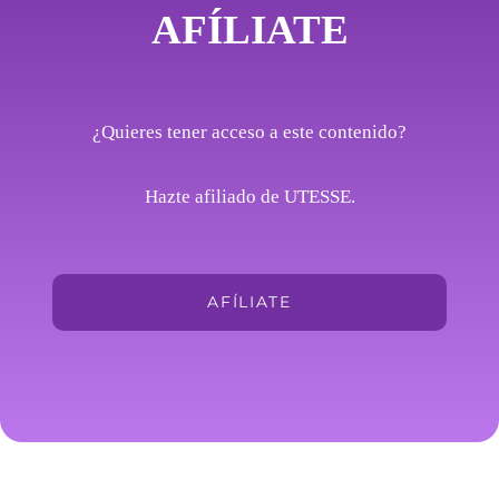
AFÍLIATE
¿Quieres tener acceso a este contenido?
Hazte afiliado de UTESSE.
AFÍLIATE