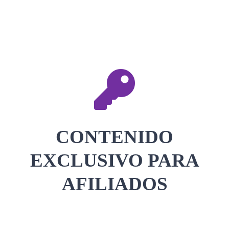
CONTACTAR
ACCEDER
CONTENIDO
EXCLUSIVO PARA
AFILIADOS