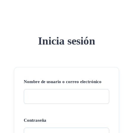
Inicia sesión
Nombre de usuario o correo electrónico
Contraseña