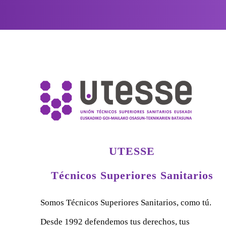
UTESSE
Técnicos Superiores Sanitarios
Somos Técnicos Superiores Sanitarios, como tú.
Desde 1992 defendemos tus derechos, tus