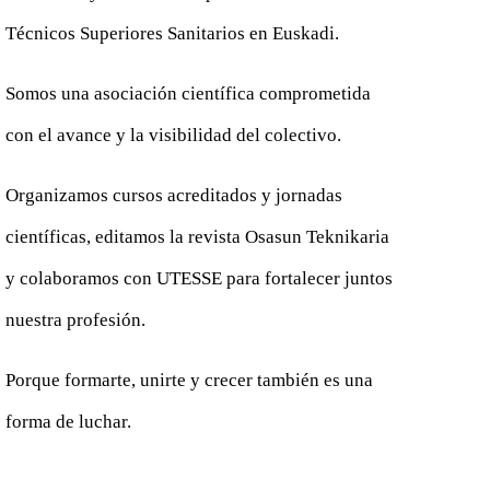
Técnicos Superiores Sanitarios en Euskadi.
Somos una asociación científica comprometida
con el avance y la visibilidad del colectivo.
Organizamos cursos acreditados y jornadas
científicas, editamos la revista Osasun Teknikaria
y colaboramos con UTESSE para fortalecer juntos
nuestra profesión.
Porque formarte, unirte y crecer también es una
forma de luchar.