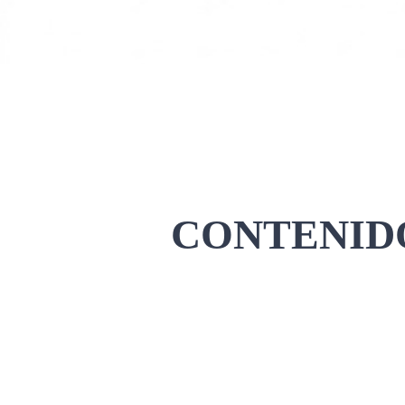
CONTENIDO