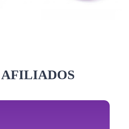
 AFILIADOS