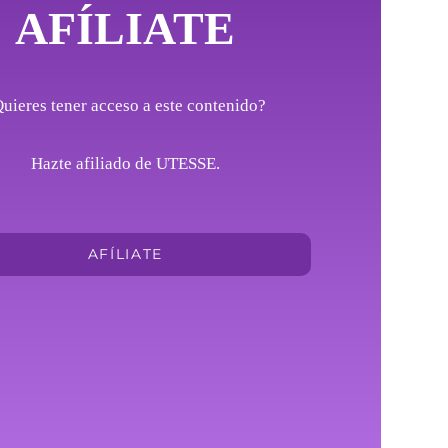
AFÍLIATE
uieres tener acceso a este contenido?
Hazte afiliado de UTESSE.
AFÍLIATE