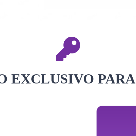
 EXCLUSIVO PARA