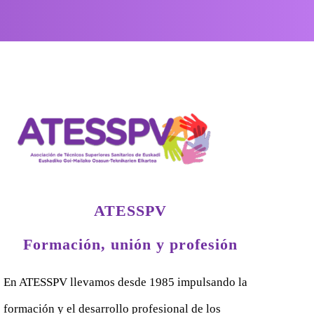
ATESSPV
Formación, unión y profesión
En ATESSPV llevamos desde 1985 impulsando la
formación y el desarrollo profesional de los