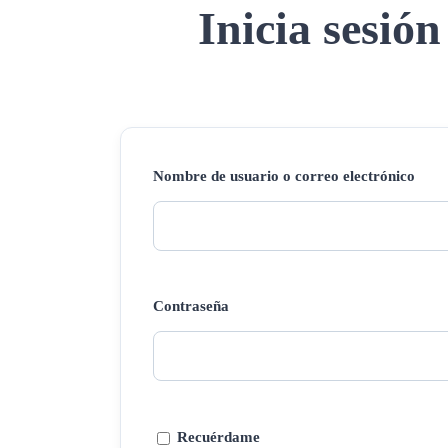
Inicia sesión
Nombre de usuario o correo electrónico
Contraseña
Recuérdame