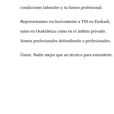
condiciones laborales y tu futuro profesional.
Representamos exclusivamente a TSS en Euskadi,
tanto en Osakidetza como en el ámbito privado.
Somos profesionales defendiendo a profesionales.
Únete. Nadie mejor que un técnico para entenderte.