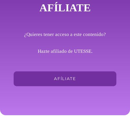
AFÍLIATE
¿Quieres tener acceso a este contenido?
Hazte afiliado de UTESSE.
AFÍLIATE