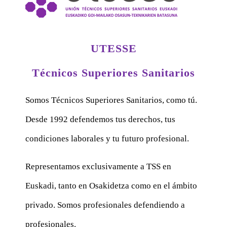
UTESSE
Técnicos Superiores Sanitarios
Somos Técnicos Superiores Sanitarios, como tú.
Desde 1992 defendemos tus derechos, tus
condiciones laborales y tu futuro profesional.
Representamos exclusivamente a TSS en
Euskadi, tanto en Osakidetza como en el ámbito
privado. Somos profesionales defendiendo a
profesionales.