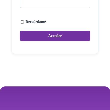
Recuérdame