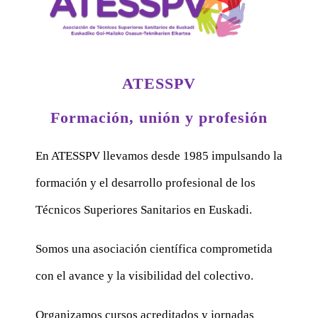
ATESSPV
Formación, unión y profesión
En ATESSPV llevamos desde 1985 impulsando la
formación y el desarrollo profesional de los
Técnicos Superiores Sanitarios en Euskadi.
Somos una asociación científica comprometida
con el avance y la visibilidad del colectivo.
Organizamos cursos acreditados y jornadas