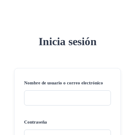
Inicia sesión
Nombre de usuario o correo electrónico
Contraseña