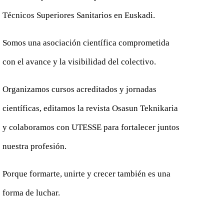
Técnicos Superiores Sanitarios en Euskadi.
Somos una asociación científica comprometida
con el avance y la visibilidad del colectivo.
Organizamos cursos acreditados y jornadas
científicas, editamos la revista Osasun Teknikaria
y colaboramos con UTESSE para fortalecer juntos
nuestra profesión.
Porque formarte, unirte y crecer también es una
forma de luchar.