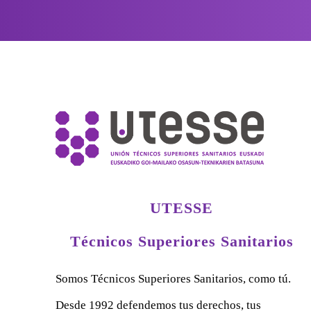
UTESSE
Técnicos Superiores Sanitarios
Somos Técnicos Superiores Sanitarios, como tú.
Desde 1992 defendemos tus derechos, tus