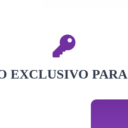
 EXCLUSIVO PARA