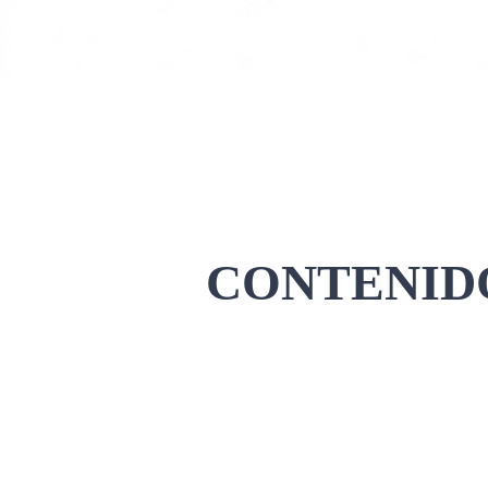
CONTENIDO