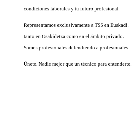
condiciones laborales y tu futuro profesional.
Representamos exclusivamente a TSS en Euskadi,
tanto en Osakidetza como en el ámbito privado.
Somos profesionales defendiendo a profesionales.
Únete. Nadie mejor que un técnico para entenderte.