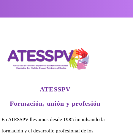
ATESSPV
Formación, unión y profesión
En ATESSPV llevamos desde 1985 impulsando la
formación y el desarrollo profesional de los