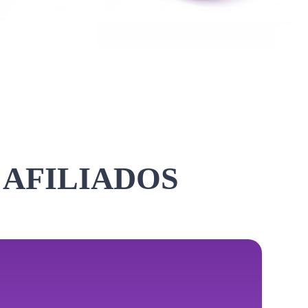
 AFILIADOS