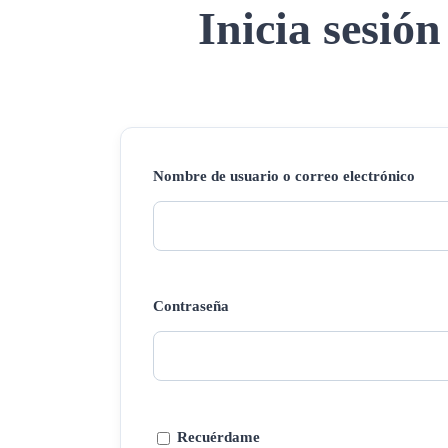
Inicia sesión
Nombre de usuario o correo electrónico
Contraseña
Recuérdame