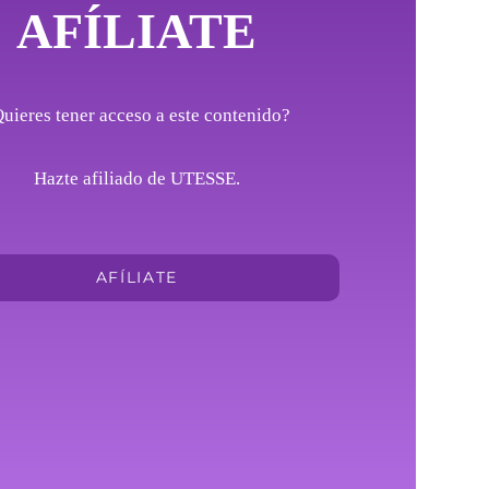
AFÍLIATE
uieres tener acceso a este contenido?
Hazte afiliado de UTESSE.
AFÍLIATE