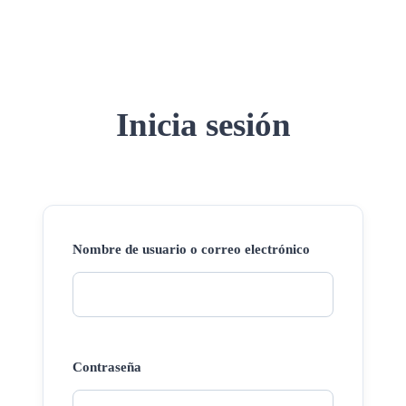
Inicia sesión
Nombre de usuario o correo electrónico
Contraseña