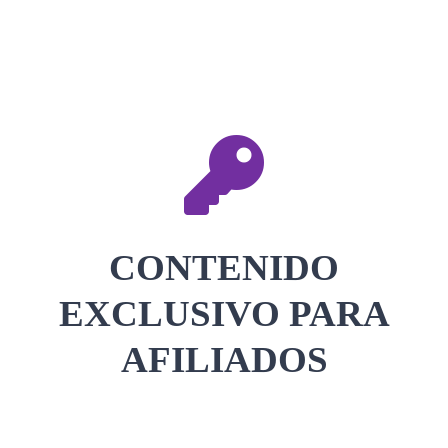
CONTACTAR
ACCEDER
CONTENIDO
EXCLUSIVO PARA
AFILIADOS