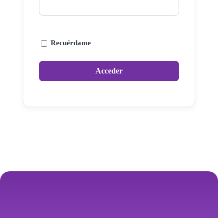
Recuérdame