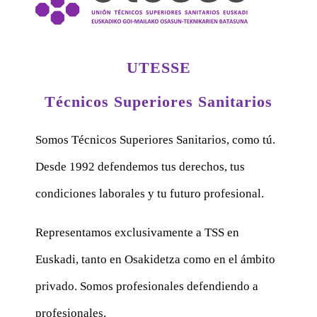
UTESSE
Técnicos Superiores Sanitarios
Somos Técnicos Superiores Sanitarios, como tú.
Desde 1992 defendemos tus derechos, tus
condiciones laborales y tu futuro profesional.
Representamos exclusivamente a TSS en
Euskadi, tanto en Osakidetza como en el ámbito
privado. Somos profesionales defendiendo a
profesionales.