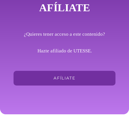
AFÍLIATE
¿Quieres tener acceso a este contenido?
Hazte afiliado de UTESSE.
AFÍLIATE