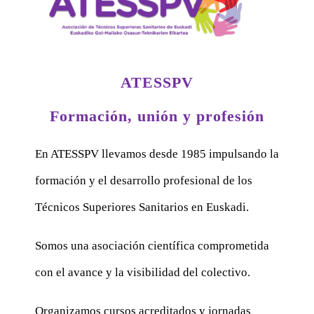
ATESSPV
Formación, unión y profesión
En ATESSPV llevamos desde 1985 impulsando la
formación y el desarrollo profesional de los
Técnicos Superiores Sanitarios en Euskadi.
Somos una asociación científica comprometida
con el avance y la visibilidad del colectivo.
Organizamos cursos acreditados y jornadas