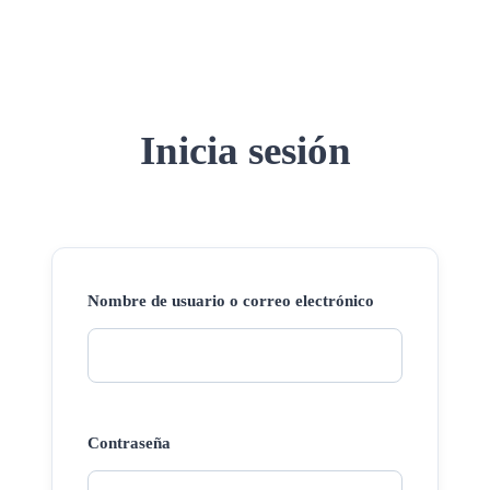
Inicia sesión
Nombre de usuario o correo electrónico
Contraseña