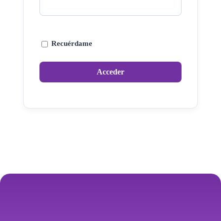
Recuérdame