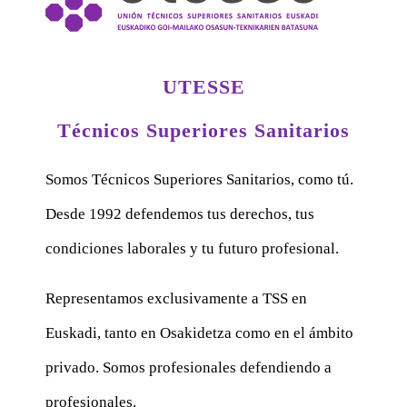
UTESSE
Técnicos Superiores Sanitarios
Somos Técnicos Superiores Sanitarios, como tú.
Desde 1992 defendemos tus derechos, tus
condiciones laborales y tu futuro profesional.
Representamos exclusivamente a TSS en
Euskadi, tanto en Osakidetza como en el ámbito
privado. Somos profesionales defendiendo a
profesionales.