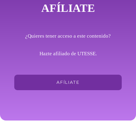
AFÍLIATE
¿Quieres tener acceso a este contenido?
Hazte afiliado de UTESSE.
AFÍLIATE