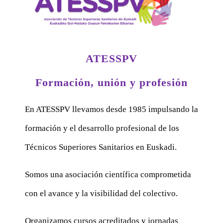
ATESSPV
Formación, unión y profesión
En ATESSPV llevamos desde 1985 impulsando la
formación y el desarrollo profesional de los
Técnicos Superiores Sanitarios en Euskadi.
Somos una asociación científica comprometida
con el avance y la visibilidad del colectivo.
Organizamos cursos acreditados y jornadas