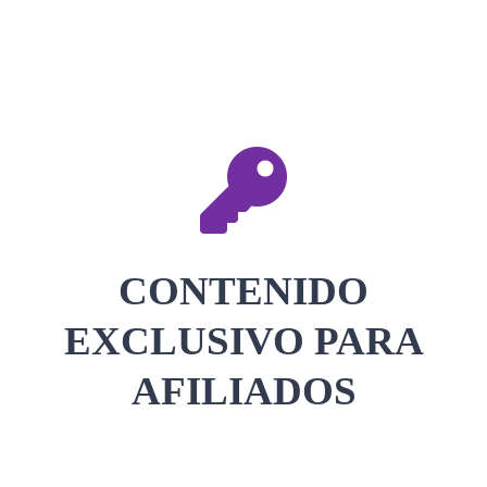
CONTACTAR
ACCEDER
CONTENIDO
EXCLUSIVO PARA
AFILIADOS