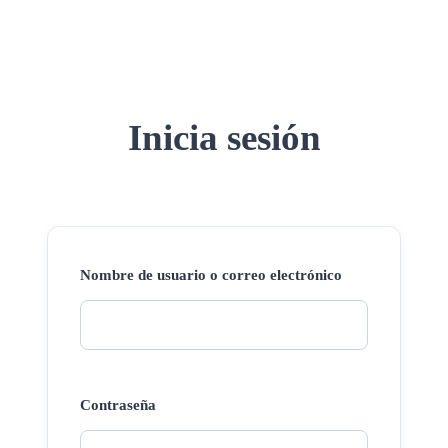
Inicia sesión
Nombre de usuario o correo electrónico
Contraseña