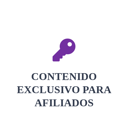
CONTACTAR
ACCEDER
CONTENIDO
EXCLUSIVO PARA
AFILIADOS