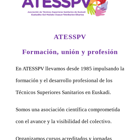
ATESSPV
Formación, unión y profesión
En ATESSPV llevamos desde 1985 impulsando la
formación y el desarrollo profesional de los
Técnicos Superiores Sanitarios en Euskadi.
Somos una asociación científica comprometida
con el avance y la visibilidad del colectivo.
Organizamos cursos acreditados y jornadas