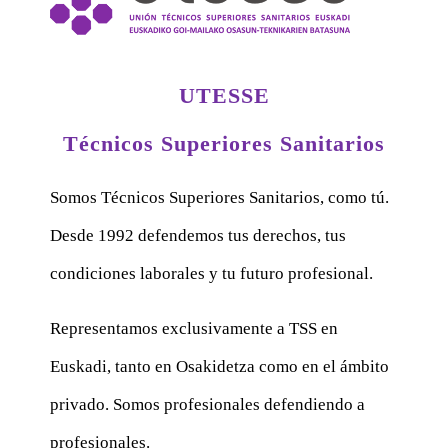
UTESSE
Técnicos Superiores Sanitarios
Somos Técnicos Superiores Sanitarios, como tú.
Desde 1992 defendemos tus derechos, tus
condiciones laborales y tu futuro profesional.
Representamos exclusivamente a TSS en
Euskadi, tanto en Osakidetza como en el ámbito
privado. Somos profesionales defendiendo a
profesionales.