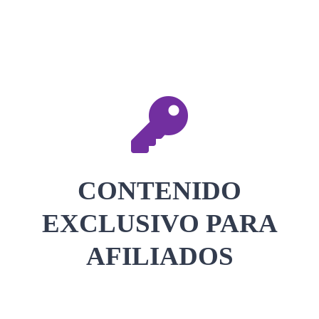
CONTACTAR
ACCEDER
CONTENIDO
EXCLUSIVO PARA
AFILIADOS