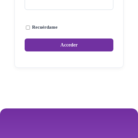
Recuérdame