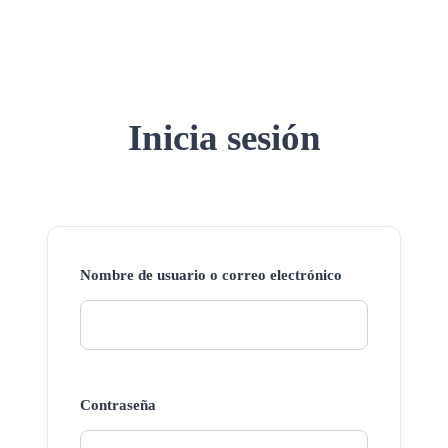
Inicia sesión
Nombre de usuario o correo electrónico
Contraseña