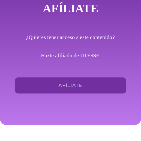
AFÍLIATE
¿Quieres tener acceso a este contenido?
Hazte afiliado de UTESSE.
AFÍLIATE