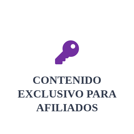
CONTACTAR
ACCEDER
CONTENIDO
EXCLUSIVO PARA
AFILIADOS