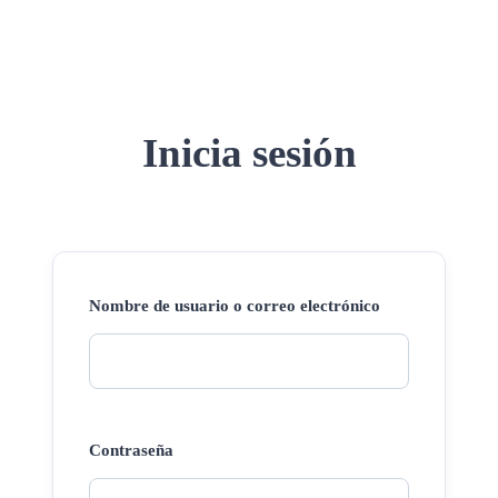
Inicia sesión
Nombre de usuario o correo electrónico
Contraseña