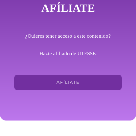
AFÍLIATE
¿Quieres tener acceso a este contenido?
Hazte afiliado de UTESSE.
AFÍLIATE