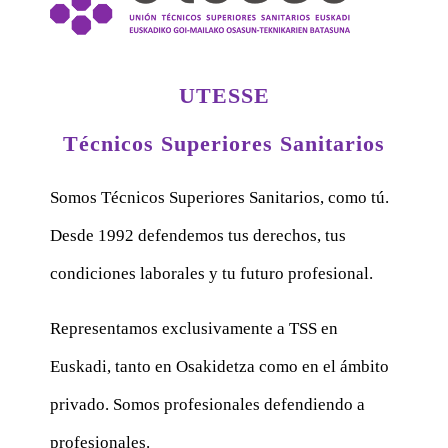
UTESSE
Técnicos Superiores Sanitarios
Somos Técnicos Superiores Sanitarios, como tú.
Desde 1992 defendemos tus derechos, tus
condiciones laborales y tu futuro profesional.
Representamos exclusivamente a TSS en
Euskadi, tanto en Osakidetza como en el ámbito
privado. Somos profesionales defendiendo a
profesionales.