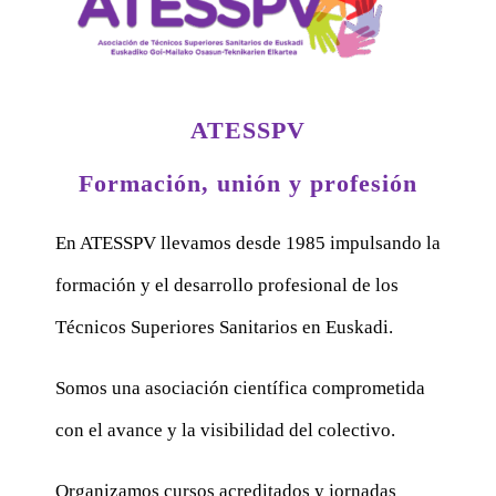
ATESSPV
Formación, unión y profesión
En ATESSPV llevamos desde 1985 impulsando la
formación y el desarrollo profesional de los
Técnicos Superiores Sanitarios en Euskadi.
Somos una asociación científica comprometida
con el avance y la visibilidad del colectivo.
Organizamos cursos acreditados y jornadas