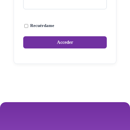
Recuérdame