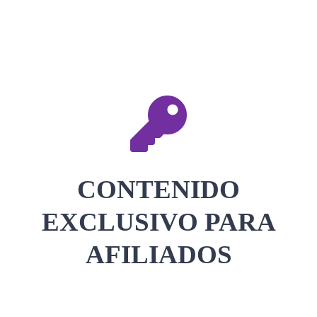
CONTACTAR
ACCEDER
CONTENIDO
EXCLUSIVO PARA
AFILIADOS