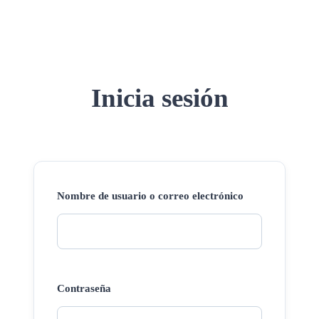
Inicia sesión
Nombre de usuario o correo electrónico
Contraseña