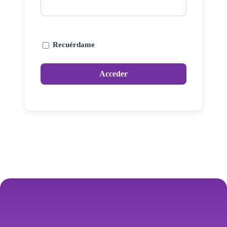
Recuérdame