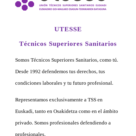
UTESSE
Técnicos Superiores Sanitarios
Somos Técnicos Superiores Sanitarios, como tú.
Desde 1992 defendemos tus derechos, tus
condiciones laborales y tu futuro profesional.
Representamos exclusivamente a TSS en
Euskadi, tanto en Osakidetza como en el ámbito
privado. Somos profesionales defendiendo a
profesionales.