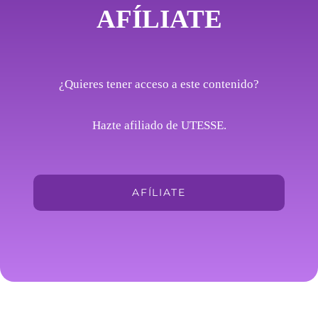
AFÍLIATE
¿Quieres tener acceso a este contenido?
Hazte afiliado de UTESSE.
AFÍLIATE