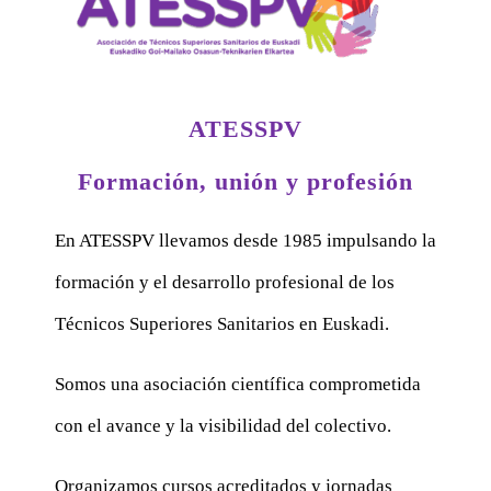
ATESSPV
Formación, unión y profesión
En ATESSPV llevamos desde 1985 impulsando la
formación y el desarrollo profesional de los
Técnicos Superiores Sanitarios en Euskadi.
Somos una asociación científica comprometida
con el avance y la visibilidad del colectivo.
Organizamos cursos acreditados y jornadas