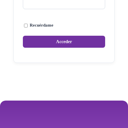
Recuérdame