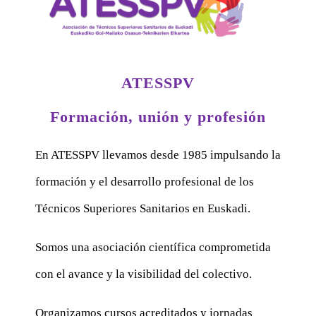
ATESSPV
Formación, unión y profesión
En ATESSPV llevamos desde 1985 impulsando la
formación y el desarrollo profesional de los
Técnicos Superiores Sanitarios en Euskadi.
Somos una asociación científica comprometida
con el avance y la visibilidad del colectivo.
Organizamos cursos acreditados y jornadas