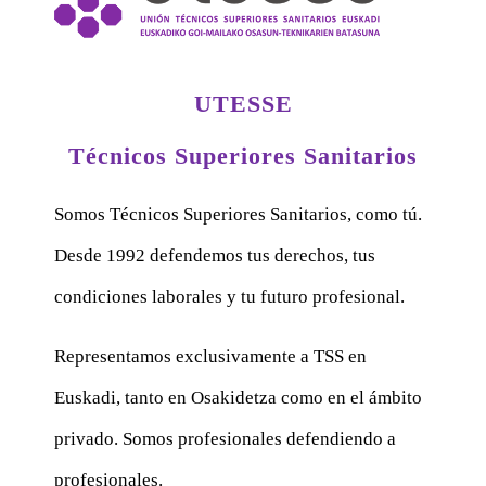
UTESSE
Técnicos Superiores Sanitarios
Somos Técnicos Superiores Sanitarios, como tú.
Desde 1992 defendemos tus derechos, tus
condiciones laborales y tu futuro profesional.
Representamos exclusivamente a TSS en
Euskadi, tanto en Osakidetza como en el ámbito
privado. Somos profesionales defendiendo a
profesionales.