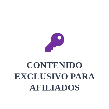
CONTACTAR
ACCEDER
CONTENIDO
EXCLUSIVO PARA
AFILIADOS