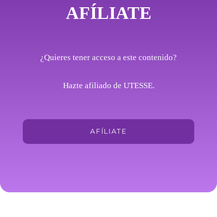
AFÍLIATE
¿Quieres tener acceso a este contenido?
Hazte afiliado de UTESSE.
AFÍLIATE