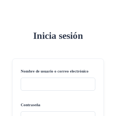
Inicia sesión
Nombre de usuario o correo electrónico
Contraseña