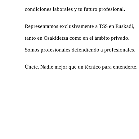
condiciones laborales y tu futuro profesional.
Representamos exclusivamente a TSS en Euskadi,
tanto en Osakidetza como en el ámbito privado.
Somos profesionales defendiendo a profesionales.
Únete. Nadie mejor que un técnico para entenderte.