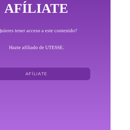
AFÍLIATE
uieres tener acceso a este contenido?
Hazte afiliado de UTESSE.
AFÍLIATE