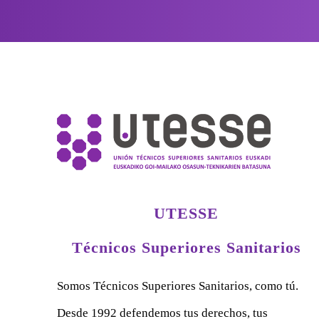
UTESSE
Técnicos Superiores Sanitarios
Somos Técnicos Superiores Sanitarios, como tú.
Desde 1992 defendemos tus derechos, tus