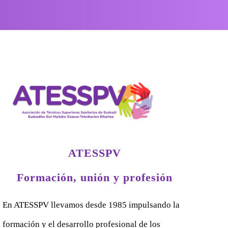
ATESSPV
Formación, unión y profesión
En ATESSPV llevamos desde 1985 impulsando la
formación y el desarrollo profesional de los