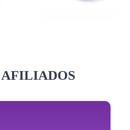
 AFILIADOS