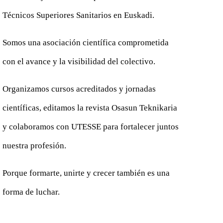
Técnicos Superiores Sanitarios en Euskadi.
Somos una asociación científica comprometida
con el avance y la visibilidad del colectivo.
Organizamos cursos acreditados y jornadas
científicas, editamos la revista Osasun Teknikaria
y colaboramos con UTESSE para fortalecer juntos
nuestra profesión.
Porque formarte, unirte y crecer también es una
forma de luchar.