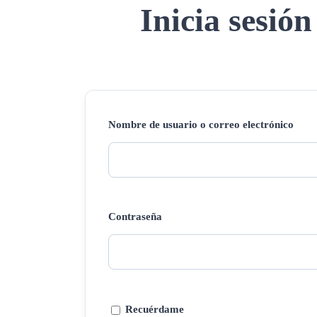
Inicia sesión
Nombre de usuario o correo electrónico
Contraseña
Recuérdame