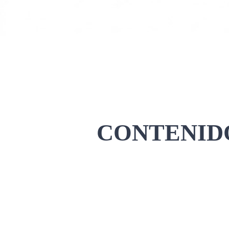
CONTENIDO