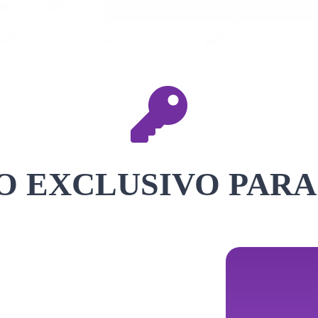
 EXCLUSIVO PARA