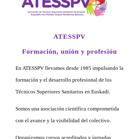
ATESSPV
Formación, unión y profesión
En ATESSPV llevamos desde 1985 impulsando la
formación y el desarrollo profesional de los
Técnicos Superiores Sanitarios en Euskadi.
Somos una asociación científica comprometida
con el avance y la visibilidad del colectivo.
Organizamos cursos acreditados y jornadas