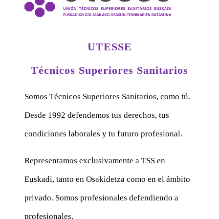
UTESSE
Técnicos Superiores Sanitarios
Somos Técnicos Superiores Sanitarios, como tú.
Desde 1992 defendemos tus derechos, tus
condiciones laborales y tu futuro profesional.
Representamos exclusivamente a TSS en
Euskadi, tanto en Osakidetza como en el ámbito
privado. Somos profesionales defendiendo a
profesionales.