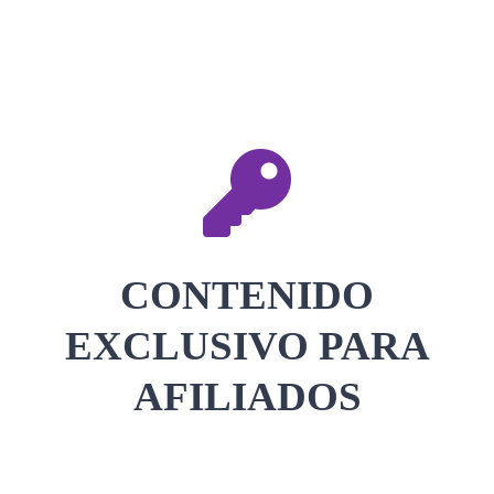
CONTACTAR
ACCEDER
CONTENIDO
EXCLUSIVO PARA
AFILIADOS