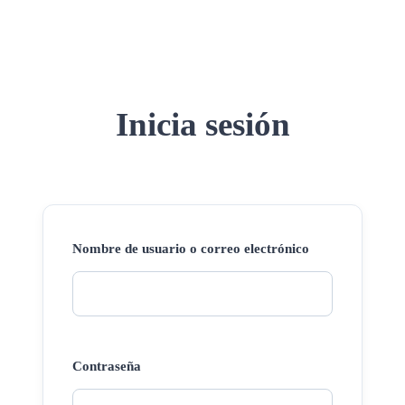
Inicia sesión
Nombre de usuario o correo electrónico
Contraseña