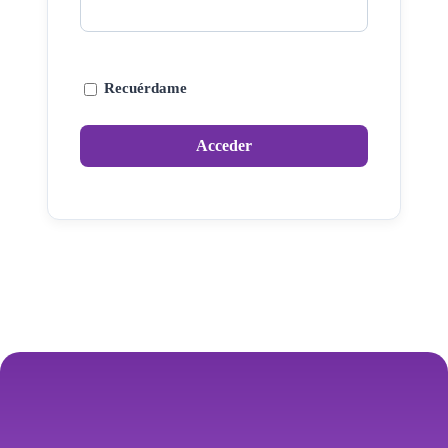
Recuérdame