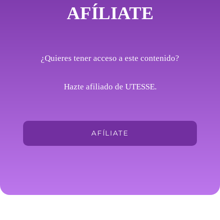
AFÍLIATE
¿Quieres tener acceso a este contenido?
Hazte afiliado de UTESSE.
AFÍLIATE