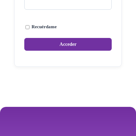
Recuérdame