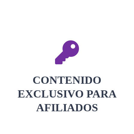
CONTACTAR
ACCEDER
CONTENIDO
EXCLUSIVO PARA
AFILIADOS