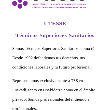
UTESSE
Técnicos Superiores Sanitarios
Somos Técnicos Superiores Sanitarios, como tú.
Desde 1992 defendemos tus derechos, tus
condiciones laborales y tu futuro profesional.
Representamos exclusivamente a TSS en
Euskadi, tanto en Osakidetza como en el ámbito
privado. Somos profesionales defendiendo a
profesionales.