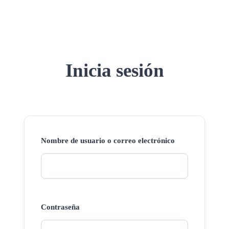
Inicia sesión
Nombre de usuario o correo electrónico
Contraseña