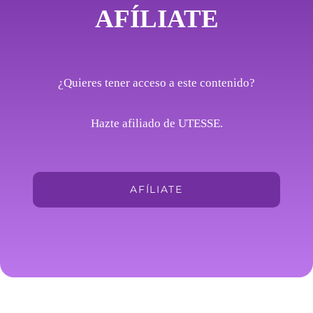
AFÍLIATE
¿Quieres tener acceso a este contenido?
Hazte afiliado de UTESSE.
AFÍLIATE