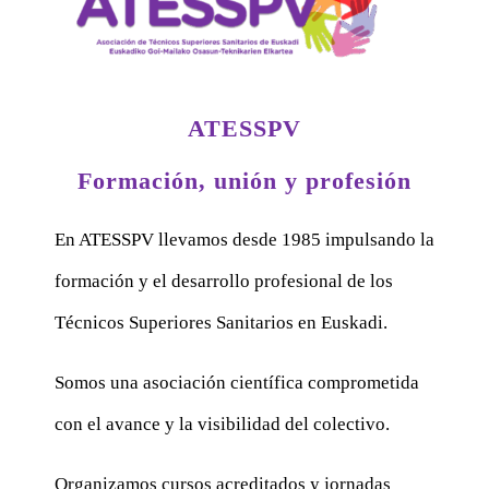
ATESSPV
Formación, unión y profesión
En ATESSPV llevamos desde 1985 impulsando la
formación y el desarrollo profesional de los
Técnicos Superiores Sanitarios en Euskadi.
Somos una asociación científica comprometida
con el avance y la visibilidad del colectivo.
Organizamos cursos acreditados y jornadas