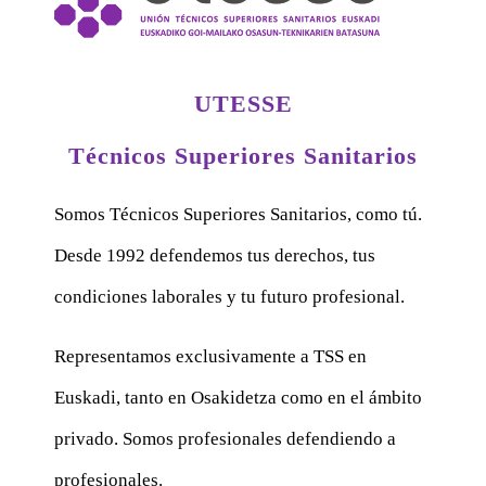
UTESSE
Técnicos Superiores Sanitarios
Somos Técnicos Superiores Sanitarios, como tú.
Desde 1992 defendemos tus derechos, tus
condiciones laborales y tu futuro profesional.
Representamos exclusivamente a TSS en
Euskadi, tanto en Osakidetza como en el ámbito
privado. Somos profesionales defendiendo a
profesionales.