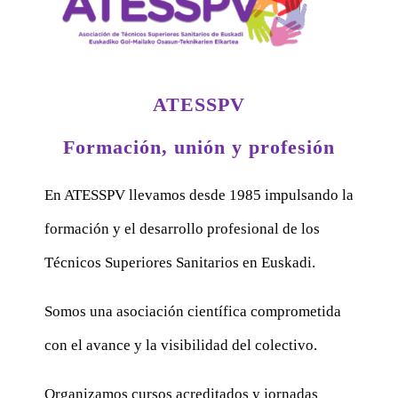
ATESSPV
Formación, unión y profesión
En ATESSPV llevamos desde 1985 impulsando la
formación y el desarrollo profesional de los
Técnicos Superiores Sanitarios en Euskadi.
Somos una asociación científica comprometida
con el avance y la visibilidad del colectivo.
Organizamos cursos acreditados y jornadas