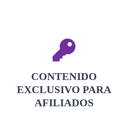
CONTACTAR
ACCEDER
CONTENIDO
EXCLUSIVO PARA
AFILIADOS