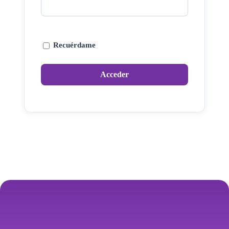
Recuérdame