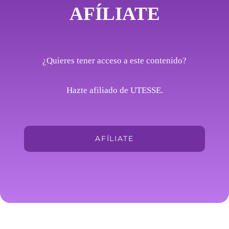
AFÍLIATE
¿Quieres tener acceso a este contenido?
Hazte afiliado de UTESSE.
AFÍLIATE