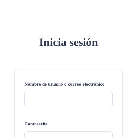
Inicia sesión
Nombre de usuario o correo electrónico
Contraseña