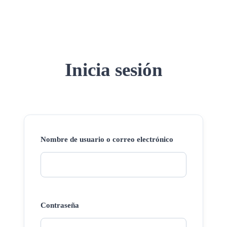
Inicia sesión
Nombre de usuario o correo electrónico
Contraseña