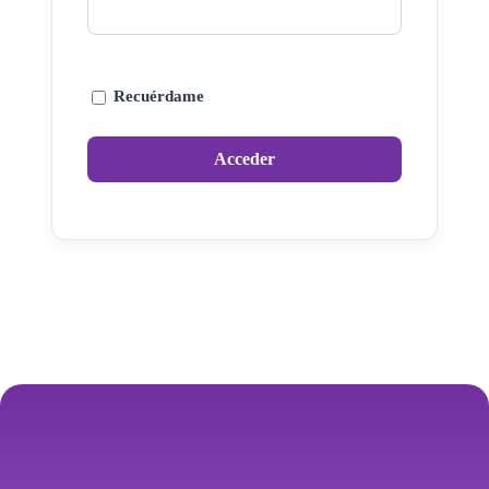
Recuérdame