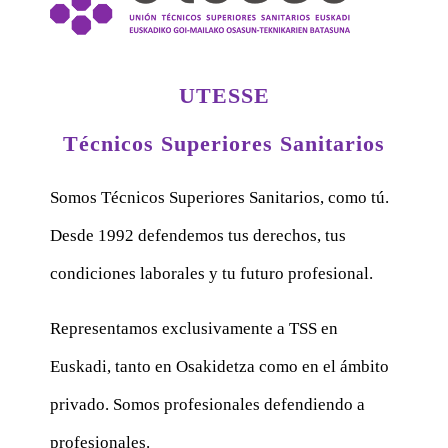
UTESSE
Técnicos Superiores Sanitarios
Somos Técnicos Superiores Sanitarios, como tú.
Desde 1992 defendemos tus derechos, tus
condiciones laborales y tu futuro profesional.
Representamos exclusivamente a TSS en
Euskadi, tanto en Osakidetza como en el ámbito
privado. Somos profesionales defendiendo a
profesionales.