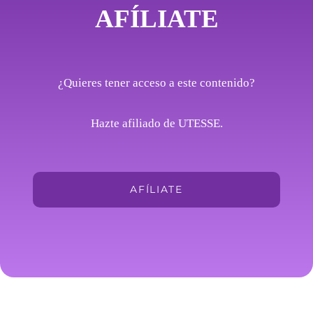
AFÍLIATE
¿Quieres tener acceso a este contenido?
Hazte afiliado de UTESSE.
AFÍLIATE