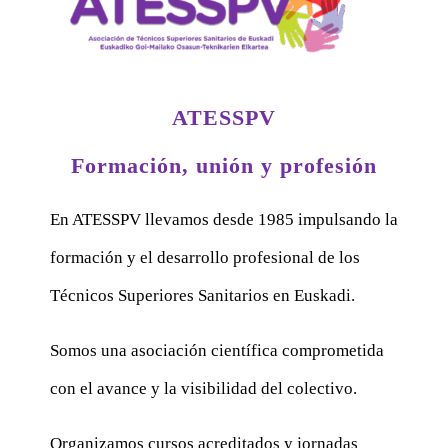
ATESSPV
Formación, unión y profesión
En ATESSPV llevamos desde 1985 impulsando la
formación y el desarrollo profesional de los
Técnicos Superiores Sanitarios en Euskadi.
Somos una asociación científica comprometida
con el avance y la visibilidad del colectivo.
Organizamos cursos acreditados y jornadas