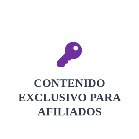
CONTACTAR
ACCEDER
CONTENIDO
EXCLUSIVO PARA
AFILIADOS