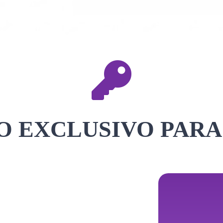
 EXCLUSIVO PARA