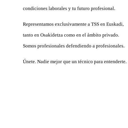
condiciones laborales y tu futuro profesional.
Representamos exclusivamente a TSS en Euskadi,
tanto en Osakidetza como en el ámbito privado.
Somos profesionales defendiendo a profesionales.
Únete. Nadie mejor que un técnico para entenderte.