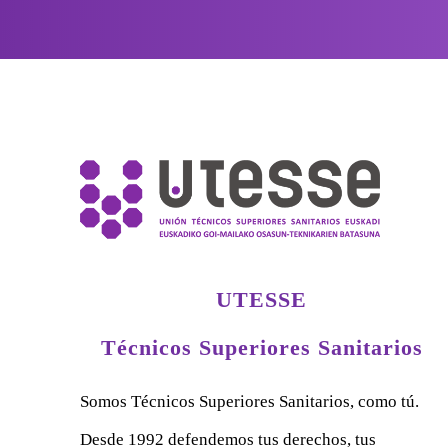
UTESSE
Técnicos Superiores Sanitarios
Somos Técnicos Superiores Sanitarios, como tú.
Desde 1992 defendemos tus derechos, tus