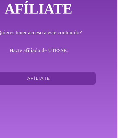
AFÍLIATE
uieres tener acceso a este contenido?
Hazte afiliado de UTESSE.
AFÍLIATE