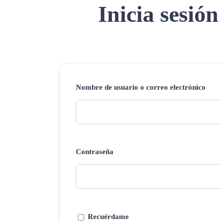
Inicia sesión
Nombre de usuario o correo electrónico
Contraseña
Recuérdame