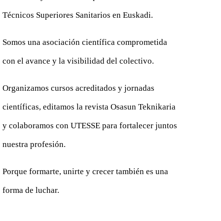
Técnicos Superiores Sanitarios en Euskadi.
Somos una asociación científica comprometida
con el avance y la visibilidad del colectivo.
Organizamos cursos acreditados y jornadas
científicas, editamos la revista Osasun Teknikaria
y colaboramos con UTESSE para fortalecer juntos
nuestra profesión.
Porque formarte, unirte y crecer también es una
forma de luchar.