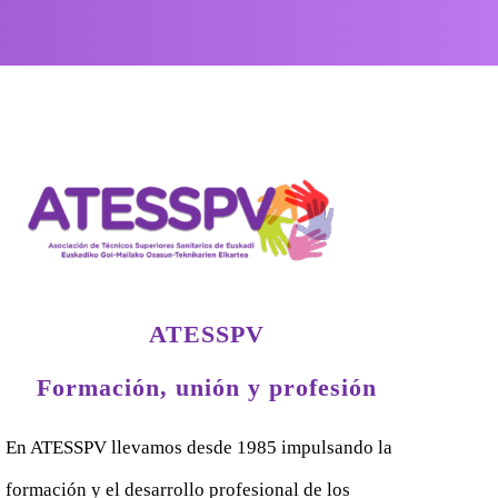
ATESSPV
Formación, unión y profesión
En ATESSPV llevamos desde 1985 impulsando la
formación y el desarrollo profesional de los