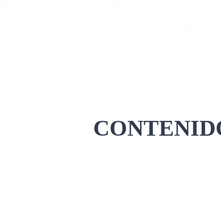
CONTENIDO