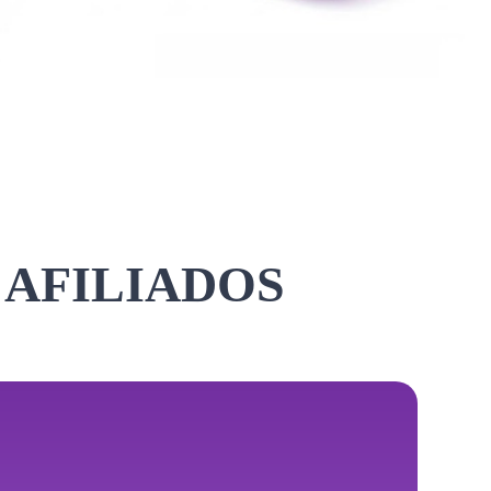
 AFILIADOS