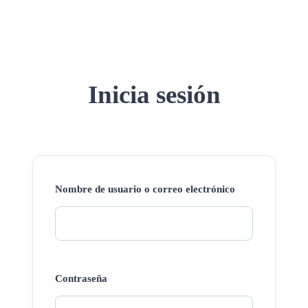
Inicia sesión
Nombre de usuario o correo electrónico
Contraseña