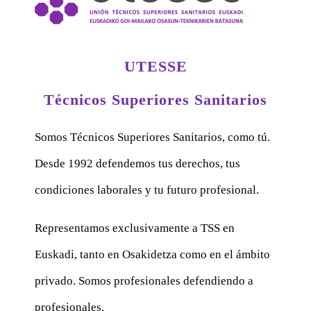
UTESSE
Técnicos Superiores Sanitarios
Somos Técnicos Superiores Sanitarios, como tú.
Desde 1992 defendemos tus derechos, tus
condiciones laborales y tu futuro profesional.
Representamos exclusivamente a TSS en
Euskadi, tanto en Osakidetza como en el ámbito
privado. Somos profesionales defendiendo a
profesionales.