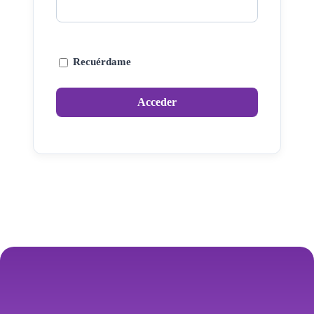
Recuérdame