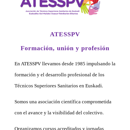
ATESSPV
Formación, unión y profesión
En ATESSPV llevamos desde 1985 impulsando la
formación y el desarrollo profesional de los
Técnicos Superiores Sanitarios en Euskadi.
Somos una asociación científica comprometida
con el avance y la visibilidad del colectivo.
Organizamos cursos acreditados y jornadas