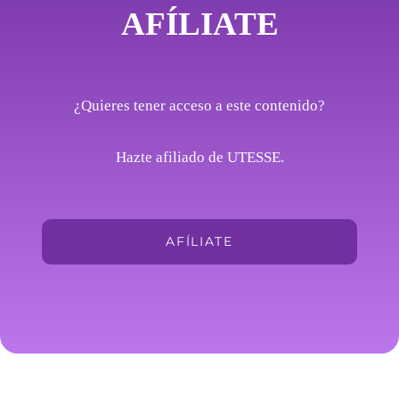
AFÍLIATE
¿Quieres tener acceso a este contenido?
Hazte afiliado de UTESSE.
AFÍLIATE