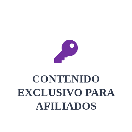
CONTACTAR
ACCEDER
CONTENIDO
EXCLUSIVO PARA
AFILIADOS