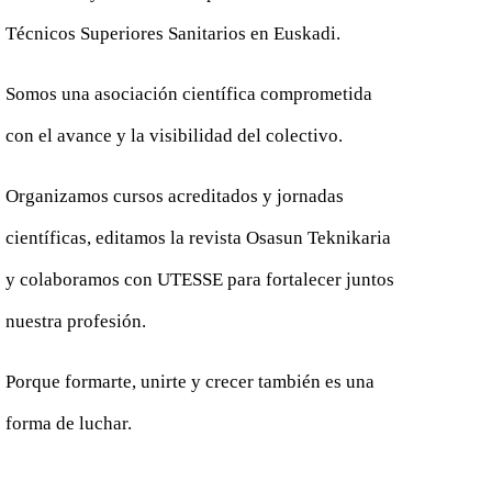
Técnicos Superiores Sanitarios en Euskadi.
Somos una asociación científica comprometida
con el avance y la visibilidad del colectivo.
Organizamos cursos acreditados y jornadas
científicas, editamos la revista Osasun Teknikaria
y colaboramos con UTESSE para fortalecer juntos
nuestra profesión.
Porque formarte, unirte y crecer también es una
forma de luchar.