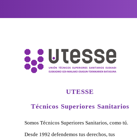
UTESSE
Técnicos Superiores Sanitarios
Somos Técnicos Superiores Sanitarios, como tú.
Desde 1992 defendemos tus derechos, tus