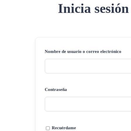
Inicia sesión
Nombre de usuario o correo electrónico
Contraseña
Recuérdame