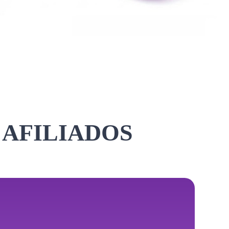
 AFILIADOS