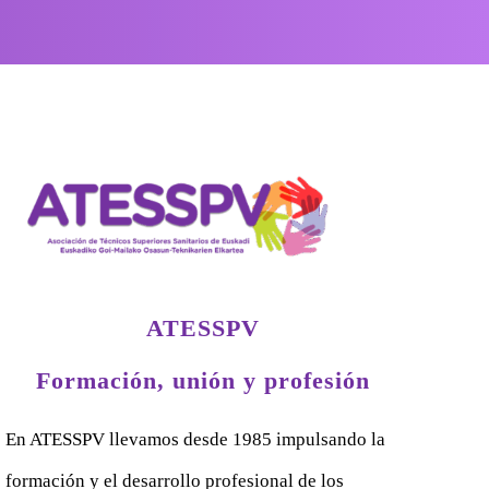
ATESSPV
Formación, unión y profesión
En ATESSPV llevamos desde 1985 impulsando la
formación y el desarrollo profesional de los