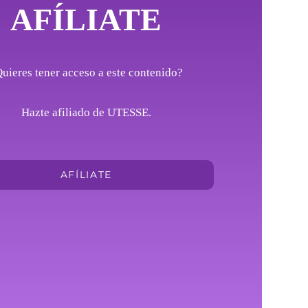
AFÍLIATE
uieres tener acceso a este contenido?
Hazte afiliado de UTESSE.
AFÍLIATE