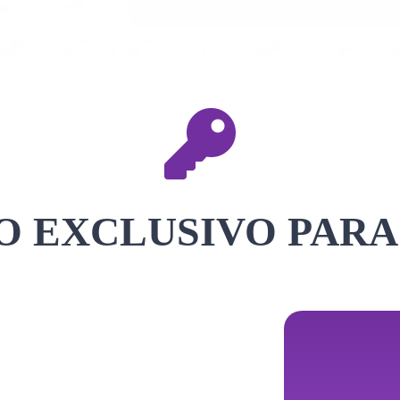
 EXCLUSIVO PARA