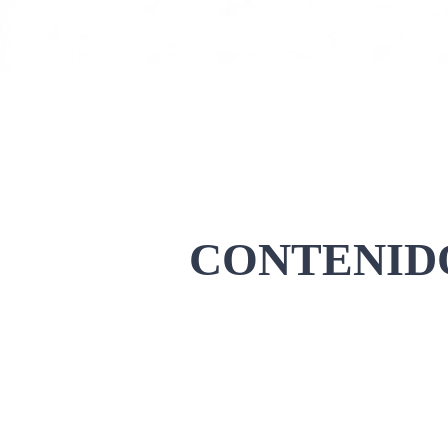
CONTENIDO