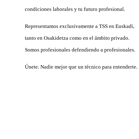
condiciones laborales y tu futuro profesional.
Representamos exclusivamente a TSS en Euskadi,
tanto en Osakidetza como en el ámbito privado.
Somos profesionales defendiendo a profesionales.
Únete. Nadie mejor que un técnico para entenderte.