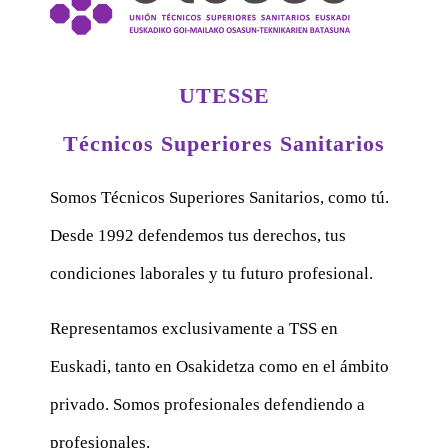
UTESSE
Técnicos Superiores Sanitarios
Somos Técnicos Superiores Sanitarios, como tú.
Desde 1992 defendemos tus derechos, tus
condiciones laborales y tu futuro profesional.
Representamos exclusivamente a TSS en
Euskadi, tanto en Osakidetza como en el ámbito
privado. Somos profesionales defendiendo a
profesionales.