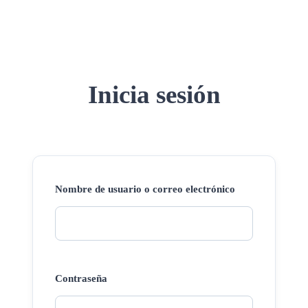
Inicia sesión
Nombre de usuario o correo electrónico
Contraseña