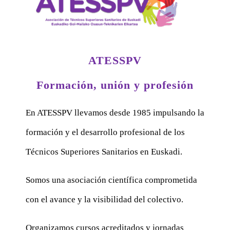
ATESSPV
Formación, unión y profesión
En ATESSPV llevamos desde 1985 impulsando la
formación y el desarrollo profesional de los
Técnicos Superiores Sanitarios en Euskadi.
Somos una asociación científica comprometida
con el avance y la visibilidad del colectivo.
Organizamos cursos acreditados y jornadas