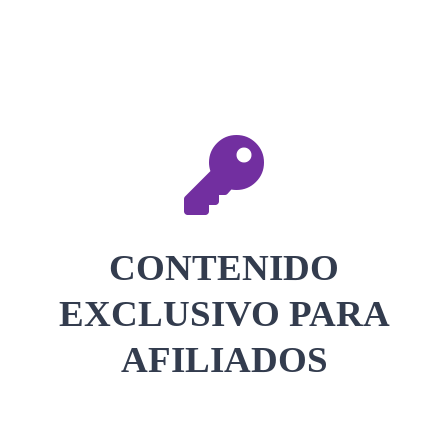
CONTACTAR
ACCEDER
CONTENIDO
EXCLUSIVO PARA
AFILIADOS