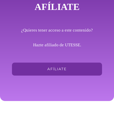
AFÍLIATE
¿Quieres tener acceso a este contenido?
Hazte afiliado de UTESSE.
AFÍLIATE