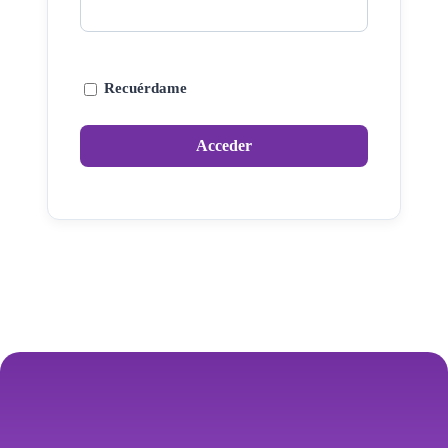
Recuérdame