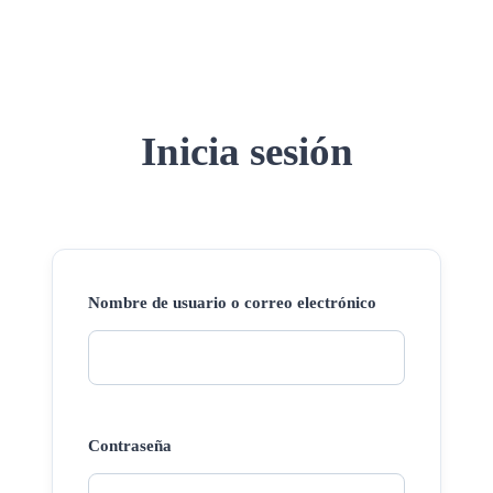
Inicia sesión
Nombre de usuario o correo electrónico
Contraseña