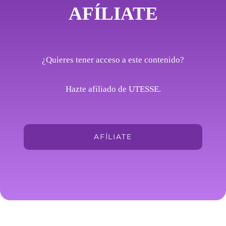
AFÍLIATE
¿Quieres tener acceso a este contenido?
Hazte afiliado de UTESSE.
AFÍLIATE