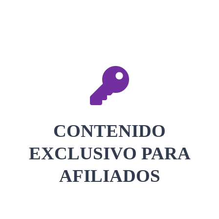
CONTACTAR
ACCEDER
CONTENIDO
EXCLUSIVO PARA
AFILIADOS