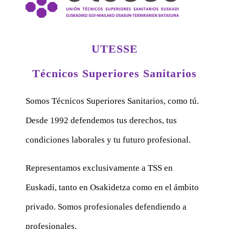
UTESSE
Técnicos Superiores Sanitarios
Somos Técnicos Superiores Sanitarios, como tú.
Desde 1992 defendemos tus derechos, tus
condiciones laborales y tu futuro profesional.
Representamos exclusivamente a TSS en
Euskadi, tanto en Osakidetza como en el ámbito
privado. Somos profesionales defendiendo a
profesionales.