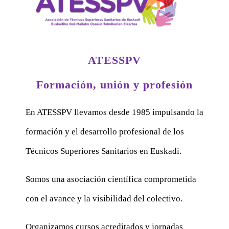
ATESSPV
Formación, unión y profesión
En ATESSPV llevamos desde 1985 impulsando la
formación y el desarrollo profesional de los
Técnicos Superiores Sanitarios en Euskadi.
Somos una asociación científica comprometida
con el avance y la visibilidad del colectivo.
Organizamos cursos acreditados y jornadas