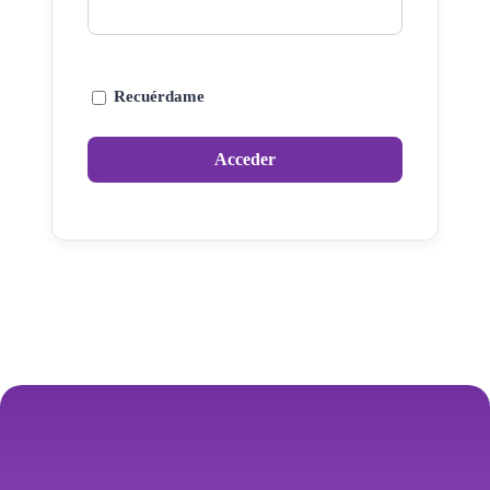
Recuérdame