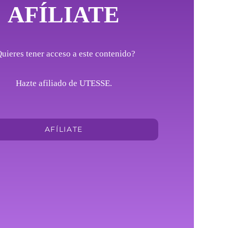
AFÍLIATE
uieres tener acceso a este contenido?
Hazte afiliado de UTESSE.
AFÍLIATE