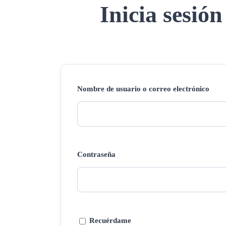
Inicia sesión
Nombre de usuario o correo electrónico
Contraseña
Recuérdame