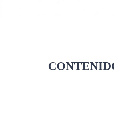
CONTENIDO