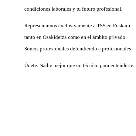
condiciones laborales y tu futuro profesional.
Representamos exclusivamente a TSS en Euskadi,
tanto en Osakidetza como en el ámbito privado.
Somos profesionales defendiendo a profesionales.
Únete. Nadie mejor que un técnico para entenderte.