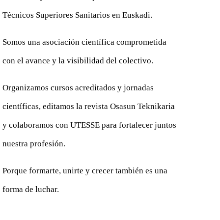
Técnicos Superiores Sanitarios en Euskadi.
Somos una asociación científica comprometida
con el avance y la visibilidad del colectivo.
Organizamos cursos acreditados y jornadas
científicas, editamos la revista Osasun Teknikaria
y colaboramos con UTESSE para fortalecer juntos
nuestra profesión.
Porque formarte, unirte y crecer también es una
forma de luchar.