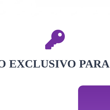
 EXCLUSIVO PARA