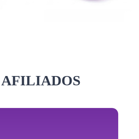
 AFILIADOS