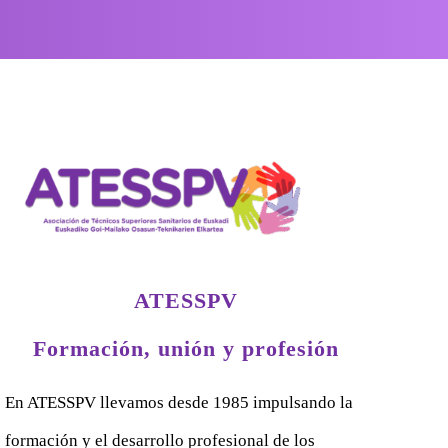
ATESSPV
Formación, unión y profesión
En ATESSPV llevamos desde 1985 impulsando la
formación y el desarrollo profesional de los