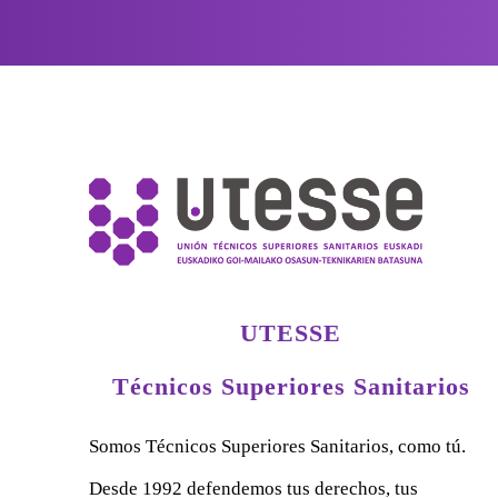
UTESSE
Técnicos Superiores Sanitarios
Somos Técnicos Superiores Sanitarios, como tú.
Desde 1992 defendemos tus derechos, tus