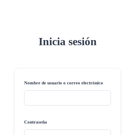
Inicia sesión
Nombre de usuario o correo electrónico
Contraseña