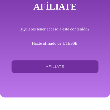
AFÍLIATE
¿Quieres tener acceso a este contenido?
Hazte afiliado de UTESSE.
AFÍLIATE