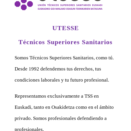
UTESSE
Técnicos Superiores Sanitarios
Somos Técnicos Superiores Sanitarios, como tú.
Desde 1992 defendemos tus derechos, tus
condiciones laborales y tu futuro profesional.
Representamos exclusivamente a TSS en
Euskadi, tanto en Osakidetza como en el ámbito
privado. Somos profesionales defendiendo a
profesionales.