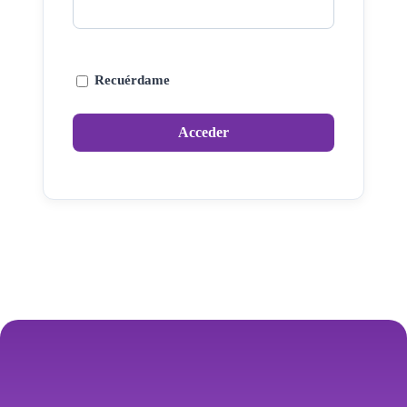
Recuérdame