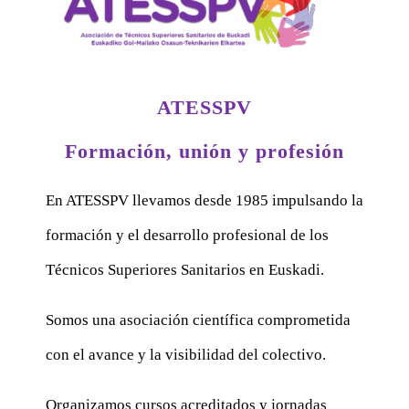
ATESSPV
Formación, unión y profesión
En ATESSPV llevamos desde 1985 impulsando la
formación y el desarrollo profesional de los
Técnicos Superiores Sanitarios en Euskadi.
Somos una asociación científica comprometida
con el avance y la visibilidad del colectivo.
Organizamos cursos acreditados y jornadas