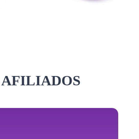
 AFILIADOS