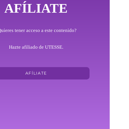
AFÍLIATE
uieres tener acceso a este contenido?
Hazte afiliado de UTESSE.
AFÍLIATE