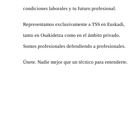
condiciones laborales y tu futuro profesional.
Representamos exclusivamente a TSS en Euskadi,
tanto en Osakidetza como en el ámbito privado.
Somos profesionales defendiendo a profesionales.
Únete. Nadie mejor que un técnico para entenderte.