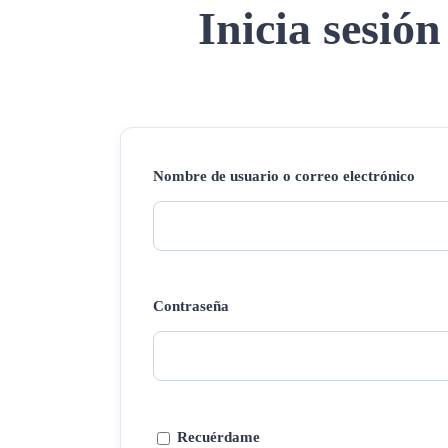
Inicia sesión
Nombre de usuario o correo electrónico
Contraseña
Recuérdame