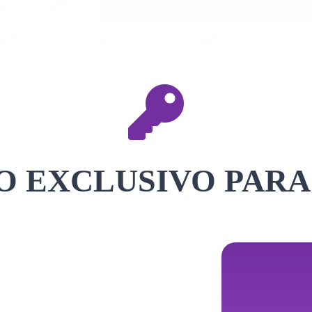
 EXCLUSIVO PARA