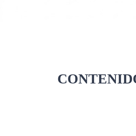
CONTENIDO