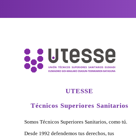
UTESSE
Técnicos Superiores Sanitarios
Somos Técnicos Superiores Sanitarios, como tú.
Desde 1992 defendemos tus derechos, tus