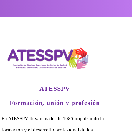
ATESSPV
Formación, unión y profesión
En ATESSPV llevamos desde 1985 impulsando la
formación y el desarrollo profesional de los