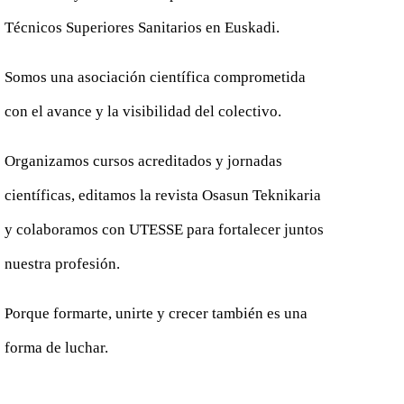
Técnicos Superiores Sanitarios en Euskadi.
Somos una asociación científica comprometida
con el avance y la visibilidad del colectivo.
Organizamos cursos acreditados y jornadas
científicas, editamos la revista Osasun Teknikaria
y colaboramos con UTESSE para fortalecer juntos
nuestra profesión.
Porque formarte, unirte y crecer también es una
forma de luchar.