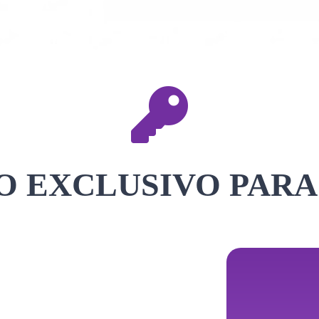
 EXCLUSIVO PARA