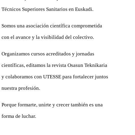
Técnicos Superiores Sanitarios en Euskadi.
Somos una asociación científica comprometida
con el avance y la visibilidad del colectivo.
Organizamos cursos acreditados y jornadas
científicas, editamos la revista Osasun Teknikaria
y colaboramos con UTESSE para fortalecer juntos
nuestra profesión.
Porque formarte, unirte y crecer también es una
forma de luchar.