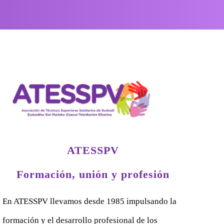
ATESSPV
Formación, unión y profesión
En ATESSPV llevamos desde 1985 impulsando la
formación y el desarrollo profesional de los