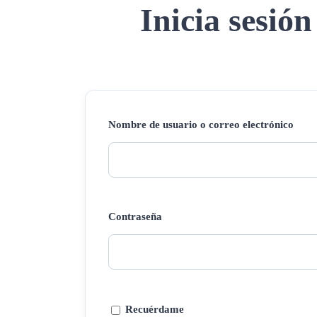
Inicia sesión
Nombre de usuario o correo electrónico
Contraseña
Recuérdame