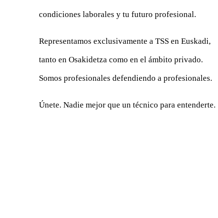
condiciones laborales y tu futuro profesional.
Representamos exclusivamente a TSS en Euskadi,
tanto en Osakidetza como en el ámbito privado.
Somos profesionales defendiendo a profesionales.
Únete. Nadie mejor que un técnico para entenderte.