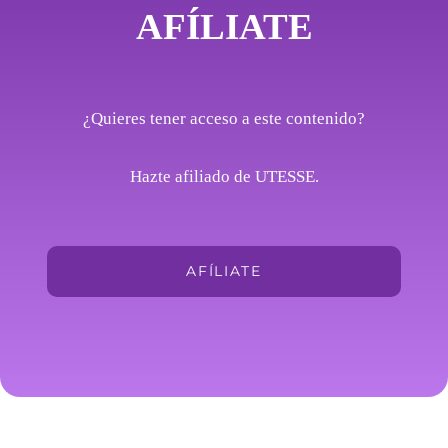
AFÍLIATE
¿Quieres tener acceso a este contenido?
Hazte afiliado de UTESSE.
AFÍLIATE