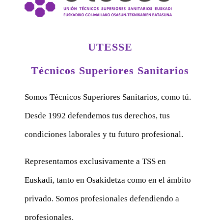
UTESSE
Técnicos Superiores Sanitarios
Somos Técnicos Superiores Sanitarios, como tú.
Desde 1992 defendemos tus derechos, tus
condiciones laborales y tu futuro profesional.
Representamos exclusivamente a TSS en
Euskadi, tanto en Osakidetza como en el ámbito
privado. Somos profesionales defendiendo a
profesionales.