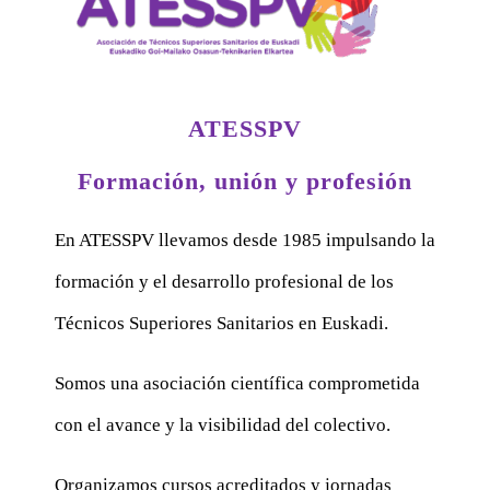
ATESSPV
Formación, unión y profesión
En ATESSPV llevamos desde 1985 impulsando la
formación y el desarrollo profesional de los
Técnicos Superiores Sanitarios en Euskadi.
Somos una asociación científica comprometida
con el avance y la visibilidad del colectivo.
Organizamos cursos acreditados y jornadas