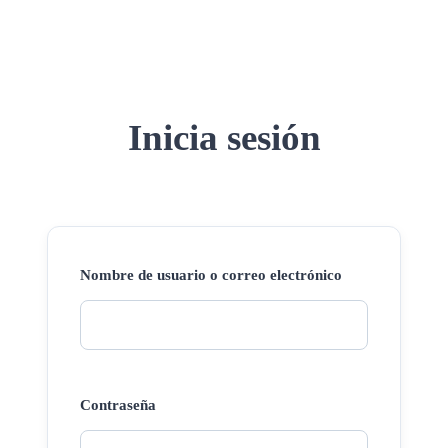
Inicia sesión
Nombre de usuario o correo electrónico
Contraseña