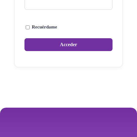
Recuérdame