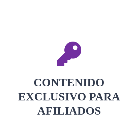
CONTACTAR
ACCEDER
CONTENIDO
EXCLUSIVO PARA
AFILIADOS